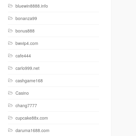
bluewin8888.info
bonanza99
bonus888
bwvip4.com
cafe444
carlo999.net
cashgame168
Casino
chang7777
cupcake88x.com
daruma1688.com