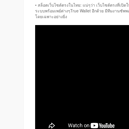
• สล็อตเว็บไซต์ตรงในไทย: แน่ๆว่า เว็บไซต์ตรงที่เ
ระบบพร้อมเพย์ต่างๆTrue Wallet อีกด้วย มีทีมงานซัพ
โดยเฉพาะอย่างยิ่ง