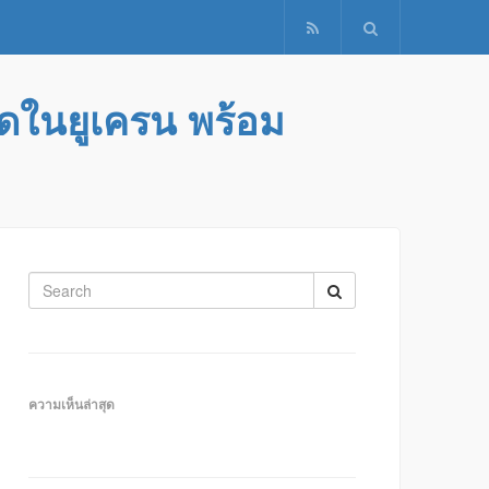
สุดในยูเครน พร้อม
Search
for:
ความเห็นล่าสุด