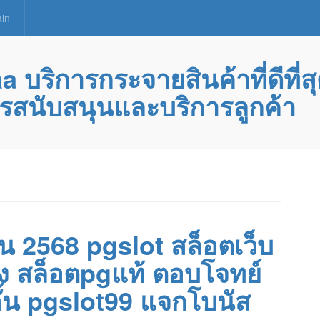
in
 บริการกระจายสินค้าที่ดีที่
สนับสนุนและบริการลูกค้า
น 2568 pgslot สล็อตเว็บ
ิง สล็อตpgแท้ ตอบโจทย์
อั้น pgslot99 แจกโบนัส