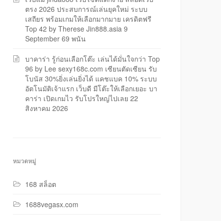
ตรง 2026 ประสบการณ์เล่นยุคใหม่ ระบบ
เสถียร พร้อมเกมให้เลือกมากมาย เครดิตฟรี
Top 42 by Therese Jin888.asia 9
September 69 พนัน
บาคาร่า รู้ก่อนเลือกโต๊ะ เล่นได้มั่นใจกว่า Top
96 by Lee sexy168c.com เซียนตัดเซียน รับ
โบนัส 30%ยิ่งเล่นยิ่งได้ แคชแบค 10% ระบบ
อัตโนมัติเจ้าแรก เว็บดี มีโต๊ะให้เลือกเยอะ บา
คาร่า เปิดเกมไว รับโปรใหญ่ไปเลย 22
สิงหาคม 2026
หมวดหมู่
168 สล็อต
1688vegasx.com