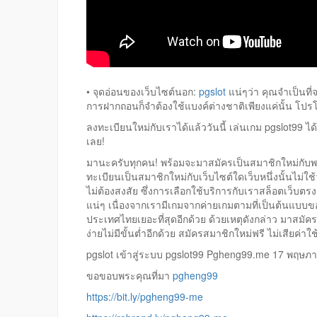
• จุดอ่อนของเว็บไซต์นอก:
pgslot
แน่ๆว่า คุณจำเป็นที
การฝากถอนก็จำต้องใช้แบงค์ต่างชาติเพียงแค่นั้น โปร
ลงทะเบียนใหม่กับเราได้แล้ววันนี้ เล่นเกม pgslot99 
เลย!
มานะครับทุกคน! พร้อมจะมาสมัครเป็นสมาชิกใหม่กับพว
ทะเบียนเป็นสมาชิกใหม่กับเว็บไซต์ใดเว็บหนึ่งนั้นไม่ใช
ไม่ต้องสงสัย ซึ่งการเลือกใช้บริการกับเราสล็อตเว็บตรง
แน่ๆ เนื่องจากเรามีเกมจากค่ายเกมตามที่เป็นต้นแบบของค่
ประเทศไทยเยอะที่สุดอีกด้วย ด้วยเหตุดังกล่าว มาสมัค
ง่ายไม่มีขั้นต่ำอีกด้วย สมัครสมาชิกใหม่ฟรี ไม่เสียค่า
pgslot เข้าสู่ระบบ pgslot99 Pgheng99.me 17 พฤษภา
ขอขอบพระคุณที่มา
pgheng99
https://bit.ly/pgheng99-me