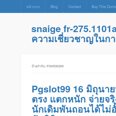
หน้าแรก
Blog
Contact
Buy This Doma
snaige fr-275.1101aa
ความเชี่ยวชาญในการ
ป้ายกำกับ:
PGHENG99
Pgslot99 16 มิถุนาย
ตรง แตกหนัก จ่ายจร
นักเดิมพันถอนได้ไม่