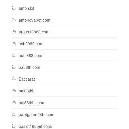
amb slot
ambnovabet.com
argus16888.com
asb9999.com
audi688.com
ba88th.com
Baccarat
baj88thb
baj88thbz.com
bar4game24hr.com
baslot168bet.com/