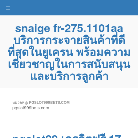
Toggle navigation
snaige fr-275.1101aa
บริการกระจายสินค้าที่ดี
ที่สุดในยูเครน พร้อมความ
เชี่ยวชาญในการสนับสนุน
และบริการลูกค้า
หมวดหมู่:
PGSLOT999BETS.COM
pgslot999bets.com