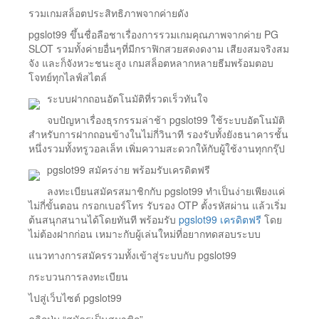
รวมเกมสล็อตประสิทธิภาพจากค่ายดัง
pgslot99 ขึ้นชื่อลือชาเรื่องการรวมเกมคุณภาพจากค่าย PG
SLOT รวมทั้งค่ายอื่นๆที่มีกราฟิกสวยสดงดงาม เสียงสมจริงสม
จัง และก็จังหวะชนะสูง เกมสล็อตหลากหลายธีมพร้อมตอบ
โจทย์ทุกไลฟ์สไตล์
ระบบฝากถอนอัตโนมัติที่รวดเร็วทันใจ
จบปัญหาเรื่องธุรกรรมล่าช้า pgslot99 ใช้ระบบอัตโนมัติ
สำหรับการฝากถอนข้างในไม่กี่วินาที รองรับทั้งยังธนาคารชั้น
หนึ่งรวมทั้งทรูวอลเล็ท เพิ่มความสะดวกให้กับผู้ใช้งานทุกกรุ๊ป
pgslot99 สมัครง่าย พร้อมรับเครดิตฟรี
ลงทะเบียนสมัครสมาชิกกับ pgslot99 ทำเป็นง่ายเพียงแค่
ไม่กี่ขั้นตอน กรอกเบอร์โทร รับรอง OTP ตั้งรหัสผ่าน แล้วเริ่ม
ต้นสนุกสนานได้โดยทันที พร้อมรับ
pgslot99 เครดิตฟรี
โดย
ไม่ต้องฝากก่อน เหมาะกับผู้เล่นใหม่ที่อยากทดสอบระบบ
แนวทางการสมัครรวมทั้งเข้าสู่ระบบกับ pgslot99
กระบวนการลงทะเบียน
ไปสู่เว็บไซต์ pgslot99