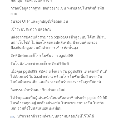
คลิกปุ่ม “สมัครเป็นสมาชิก”
กรอกข้อมูลรากฐาน ยกตัวอย่างเช่น หมายเลขโทรศัพท์ รหัส
ผ่าน
รับรอง OTP และผูกบัญชีเพื่อถอนเงิน
เข้าระบบสะดวก ปลอดภัย
หลังจากสมัครแล้วสามารถ pgslot99 เข้าสู่ระบบ ได้ทันทีผ่าน
หน้าเว็บไซต์ ไม่ต้องโหลดแอปพลิเคชัน มีระบบคุ้มครอง
ป้องกันข้อมูลส่วนตัวด้วยการเข้ารหัสขั้นสูง
สิทธิพิเศษและก็โปรโมชั่นจาก pgslot99
รับโบนัสแรกเข้าและก็เครดิตฟรีทันที
เมื่อคุณ pgslot99 สมัคร ครั้งแรก รับ pgslot99 เครดิตฟรี ทันที
ไม่ต้องแชร์ ไม่ต้องฝากก่อน พร้อมโปรโมชั่นเพิ่มเงินรายวัน
โบนัสคืนยอดเสีย และกิจกรรมลุ้นรับของรางวัลทุกสัปดาห์
กิจกรรมสำหรับสมาชิกเก่าและใหม่
ไม่ว่าคุณจะเป็นผู้เล่นหน้าใหม่หรือสมาชิกประจำ pgslot99 ก็มี
โปรดีๆรอคุณอยู่ ยกตัวอย่างเช่น โปรฝากแรกของวัน โปรวัน
เกิด รวมทั้งโบนัสเสนอแนะเพื่อน
บริการลูกค้ารวมทั้งระบบความปลอดภัยที่ไว้ใจได้