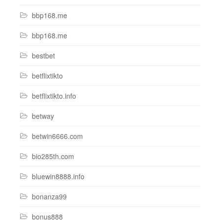
bbp168.me
bbp168.me
bestbet
betflixtikto
betflixtikto.info
betway
betwin6666.com
bio285th.com
bluewin8888.info
bonanza99
bonus888