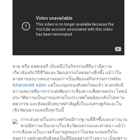
หวย หรือ ลอตเตอรี่ เป็นหนึ่งในกิจกรรมที่ถือว่ามีความ
เกี่ยวข้องกับวิถีชีวิตและวัฒนธรรมไทยอย่างลึกซึ้ง แม้ว่าใน
สายตาของบางคนอาจมองว่าเป็นเพียงแค่กิจกรรมการพนัน
fcharoenkit สมัคร
แต่ในแง่มุมของสังคมไทยแล้ว หวยกลับมี
ความหมายที่มากกว่าแค่เพียงการเสี่ยงดวงเพื่อหาผลประโยชน์
ประวัติความเป็นมาของหวยในประเทศไทยย้อนกลับไปหลาย
ศตวรรษ และยังคงมีบทบาทสำคัญทั้งในแง่เศรษฐกิจและใน
เชิงวัฒนธรรมจนถึงทุกวันนี้
การเล่นหวยในประเทศไทยมีรากฐานที่ลึกซึ้งและยาวนาน
หวยมีความเป็นกลางในเชิงวัฒนธรรมและศาสนา แม้ว่า
การเสี่ยงดวงในบางครั้งอาจถูกมองว่าไม่เหมาะสมหรือไม่
สมควร แต่หวยกลับยังคงเป็นที่นิยมอย่างกว้างขวาง เป็นเพราะ