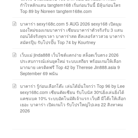
กำไรหลักแสน tangtem168 เริ่มก่อนวันนี้ มีลุ้นก่อนใคร
Top 89 by Noreen tangtem168e.com
บาคาร่า sexy168c.com 5 AUG 2026 sexy168 เปิดมุม
มองใหม่ของเกมบาคาร่า เซียนบาคาร่าตัวจริงรับ 3 แสน
ถอนได้จริงทุกเวลา บาคาร่าสด ดีลเลอร์สาวสวย บาคาร่า
สมัครปุ๊บ รับโปรปั๊บ Top 74 by Kourtney
เว็บแม่ jinda888 เว็บไซต์แตกง่าย สล็อตเว็บตรง 2026
ประสบการณ์เล่นยุคใหม่ ระบบเสถียร พร้อมเกมให้เลือก
มากมาย เครดิตฟรี Top 42 by Therese Jin888.asia 9
September 69 พนัน
บาคาร่า รู้ก่อนเลือกโต๊ะ เล่นได้มั่นใจกว่า Top 96 by Lee
sexy168c.com เซียนตัดเซียน รับโบนัส 30%ยิ่งเล่นยิ่งได้
แคชแบค 10% ระบบอัตโนมัติเจ้าแรก เว็บดี มีโต๊ะให้เลือก
เยอะ บาคาร่า เปิดเกมไว รับโปรใหญ่ไปเลย 22 สิงหาคม
2026