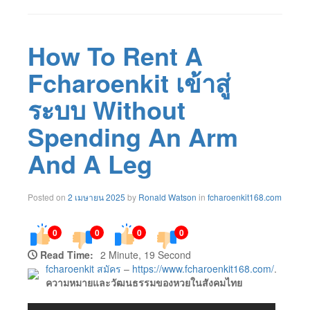
fcharoenkit
,
fcharoenkit
สมัคร
,
fcharoenkit
How To Rent A
เข้า
สู่
Fcharoenkit เข้าสู่
ระบบ
ระบบ Without
Spending An Arm
And A Leg
Posted on
2 เมษายน 2025
by
Ronald Watson
in
fcharoenkit168.com
0
0
0
0
Read Time:
2 Minute, 19 Second
fcharoenkit สมัคร
–
https://www.fcharoenkit168.com/
.
ความหมายและวัฒนธรรมของหวยในสังคมไทย