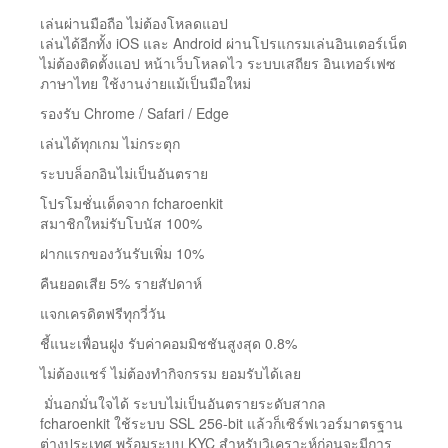
เล่นผ่านมือถือ ไม่ต้องโหลดแอป
เล่นได้อีกทั้ง iOS และ Android ผ่านโปรแกรมเล่นอินเตอร์เน็ต
ไม่ต้องติดตั้งแอป หน้าเว็บโหลดไว ระบบเสถียร อินเทอร์เฟซ
ภาษาไทย ใช้งานง่ายแม้เป็นมือใหม่
รองรับ Chrome / Safari / Edge
เล่นได้ทุกเกม ไม่กระตุก
ระบบล็อกอินไม่เป็นอันตราย
โปรโมชั่นเด็ดจาก fcharoenkit
สมาชิกใหม่รับโบนัส 100%
ฝากแรกของวันรับเพิ่ม 10%
คืนยอดเสีย 5% รายสัปดาห์
แจกเครดิตฟรีทุกวี่วัน
ชี้แนะเพื่อนฝูง รับค่าคอมมิชชันสูงสุด 0.8%
ไม่ต้องแชร์ ไม่ต้องทำกิจกรรม ยอมรับได้เลย
️ มั่นอกมั่นใจได้ ระบบไม่เป็นอันตรายระดับสากล
fcharoenkit ใช้ระบบ SSL 256-bit แล้วก็เซิร์ฟเวอร์มาตรฐาน
ต่างประเทศ พร้อมระบบ KYC สำหรับวิเคราะห์ก่อนจะมีการ