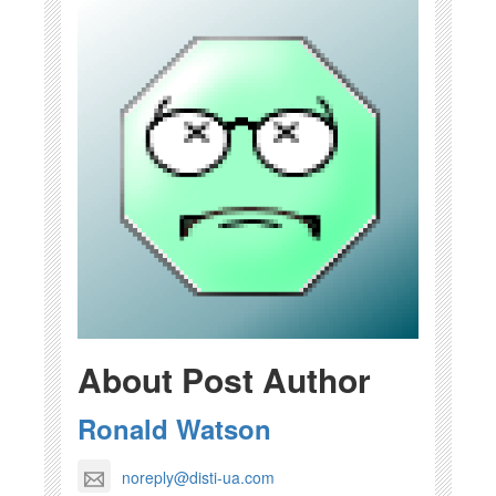
About Post Author
Ronald Watson
noreply@disti-ua.com