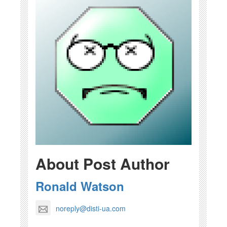
About Post Author
Ronald Watson
noreply@disti-ua.com