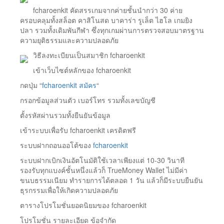
fcharoenkit คัดสรรเกมจากค่ายชั้นนำกว่า 30 ค่าย
ครอบคลุมทั้งสล็อต คาสิโนสด บาคาร่า รูเล็ต ไฮโล เกมยิง
ปลา รวมทั้งเดิมพันกีฬา ซึ่งทุกเกมผ่านการตรวจสอบมาตรฐาน
ความยุติธรรมและความปลอดภัย
วิธีลงทะเบียนเป็นสมาชิก fcharoenkit
เข้าเว็บไซต์หลักของ fcharoenkit
กดปุ่ม “
fcharoenkit สมัคร
“
กรอกข้อมูลส่วนตัว เบอร์โทร รวมทั้งเลขบัญชี
ตั้งรหัสผ่านรวมทั้งยืนยันข้อมูล
เข้าระบบเพื่อรับ fcharoenkit เครดิตฟรี
ระบบฝากถอนออโต้ของ
fcharoenkit
ระบบฝากเบิกเงินอัตโนมัติใช้เวลาเพียงแต่ 10-30 วินาที
รองรับทุกแบงค์ชั้นหนึ่งแล้วก็ TrueMoney Wallet ไม่มีค่า
ขนบธรรมเนียม ทำรายการได้ตลอด 1 วัน แล้วก็มีระบบยืนยัน
ธุรกรรมเพื่อให้เกิดความปลอดภัย
ตารางโปรโมชั่นยอดนิยมของ fcharoenkit
โปรโมชั่น รายละเอียด ข้อจำกัด