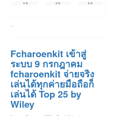
0
%
0
%
0
%
…
Tagged
fcharoenkit
เข้า
สู่
ระบบ
Fcharoenkit เข้าสู่
ระบบ 9 กรกฎาคม
fcharoenkit จ่ายจริง
เล่นได้ทุกค่ายมือถือก็
เล่นได้ Top 25 by
Wiley