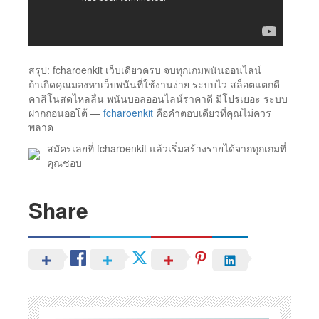
สรุป: fcharoenkit เว็บเดียวครบ จบทุกเกมพนันออนไลน์
ถ้าเกิดคุณมองหาเว็บพนันที่ใช้งานง่าย ระบบไว สล็อตแตกดี
คาสิโนสดไหลลื่น พนันบอลออนไลน์ราคาดี มีโปรเยอะ ระบบ
ฝากถอนออโต้ —
fcharoenkit
คือคำตอบเดียวที่คุณไม่ควร
พลาด
สมัครเลยที่ fcharoenkit แล้วเริ่มสร้างรายได้จากทุกเกมที่
คุณชอบ
Share