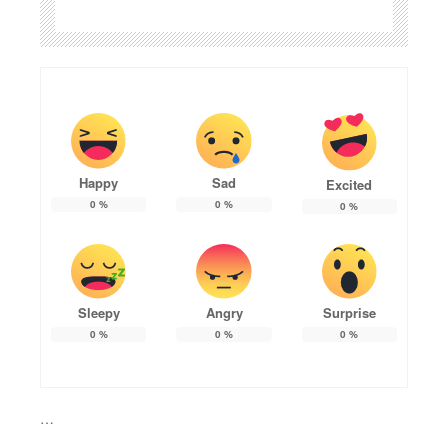
Happy
Sad
Excited
0
%
0
%
0
%
Sleepy
Angry
Surprise
0
%
0
%
0
%
…
Tagged