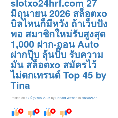
slotxo24hrf.com 27
มิถุนายน 2026 สล็อตxo
บิลไหนก็มีหวัง ถ้าเว็บปัง
พอ สมาชิกใหม่รับสูงสุด
1,000 ฝาก-ถอน Auto
ฝากปุ๊บ ลุ้นปั๊บ รับความ
มัน สล็อตxo สมัครไว้
ไม่ตกเทรนด์ Top 45 by
Tina
Posted on
17 มิถุนายน 2026
by
Ronald Watson
in
slotxo24hr
0
0
0
0