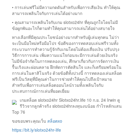
• การเล่นฟรีไม่มีความกดดันสำหรับเพื่อการเสียเงิน ทำให้คุณ
สามารถเพลินใจกับการเล่นได้อย่างมาก
• คุณสามารถเพลินใจกับเกม slotxo24hr ที่คุณถูกใจโดยไม่มี
ข้อผูกพันอะไรก็ตามทำให้คุณสามารถเล่นได้อย่างสบายใจ
ทางเลือกที่มีคุณประโยชน์อย่างมากสำหรับผู้เล่นทุกคน ไม่ว่า
จะเป็นมือใหม่หรือมือโปร ข้อดีของการทดสอบเล่นฟรีรวมทั้ง
กระบวนการทำความรู้จักกับเกมโดยไม่ต้องเสี่ยงเงิน ปรับปรุง
วิธีการการเล่น เพิ่มความแน่ใจก่อนจะมีการเล่นด้วยเงินจริง
ไม่มีข้อจำกัดในการทดลองเล่น, ศึกษาเกี่ยวกับการจัดการเงิน
รื้นเริงและผ่อนคลาย ฝึกหัดการตัดสินใจ และก็เตรียมพร้อมใน
การเล่นในคาสิโนจริง ด้วยข้อดีทั้งปวงนี้ การทดลองเล่นสล็อต
ฟรีเป็นวัสดุที่มีคุณค่าในการช่วยทำให้คุณไปถึงเป้าหมาย
สำหรับเพื่อการเล่นสล็อตออนไลน์รวมทั้งเพลินใจกับ
ประสบการณ์การเล่นที่ยอดเยี่ยม
เกมสล็อต slotxo24hr Slotxo24hr.life 10 ก.ย.
24 Irwin ดู
รีวิวจากลูกค้าจริง slotxo24hrลงทุนงบน้อย กำไรหลักแสน
Top 76
ขอขอบพระคุณเว็บ
สล็อตxo
https://bit.ly/slotxo24hr-life