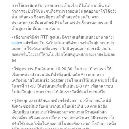
การได้เครดิตฟรีมาครอบครองเป็นเรื่องที่ไม่ได้ยากเย็น แต่
ว่าการจะปั่นให้ชนะจนถึงสามารถถอนเงินสดออกมาใช้ได้จริง
นั้น สล็อตxo จึงควรมีสูตรแล้วก็กลยุทธ์นะครับ จาก
ประสบการณ์ที่ผมเคลียร์เทิร์นโอเวอร์สำเร็จมาหลายรอบ นี่
เป็นสูตรเด็ดที่ผมอยากส่งต่อ:
• เลือกเกมที่มีค่า RTP สูงและมีความเปลี่ยนแปลงปานกลาง:
slotxo
อย่าพึ่งจะรีบเร่งไปเล่นเกมที่จ่ายรางวัลใหญ่มากแต่ว่า
แตกยาก ให้เน้นเกมที่แจกรางวัลนิดๆหน่อยๆบ่อย เพื่อสะสม
ยอดเทิร์นโอเวอร์ให้วิ่งไปเรื่อยโดยที่ทุนหลักของเรายังไม่น้อย
ลง
• ใช้สูตรการเดินเงินแบบ 10-20-30: ในช่วง 10 ตาแรก ให้
เริ่มเบทด้วยจำนวนเงินที่ต่ำที่สุดเพื่อหยั่งเชิงระบบ หาก
เครื่องหมายโบนัสหรือ Scatter เริ่มโผล่มาให้เห็นหลายครั้งขึ้น
ในตาที่ 11-30 ให้ปรับเบทเพิ่มขึ้นเป็น 2-3 เท่า เพื่อเวลารอบ
โบนัสใหญ่มา พวกเราจะได้เงินรางวัลที่ก้อนโตสาแก่ใจ
• รู้จักหยุดและเปลี่ยนเกมชั่วครั้งชั่วคราว: สล็อตออนไลน์มี
จังหวะของมันครับผม หากหมุนไปแล้วเกิน 50 ตาแล้วยัง
เงียบเชียบ เสนอแนะให้กดออกมาจากเกมแล้วหยุดพักสัก
ประเดี๋ยว หรือจะลองเปลี่ยนบรรยากาศนำเอา วิธีบาคาร่า ไป
ปรับใช้เล่นแก้เซ็งในห้องคาสิโนสดเพื่อสะสมกำไรอีกทางหนึ่ง
ก็เป็นแนวทางที่เซียนหลายๆคนนิยมทำกันครับ