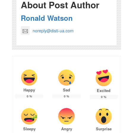
About Post Author
Ronald Watson
noreply@disti-ua.com
Happy
Sad
Excited
0
%
0
%
0
%
Sleepy
Angry
Surprise