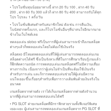
• โปรโมชั่นทุนน้อยมาทางนี้ ฝาก 20 รับ 100 , ฝาก 40 รับ
200 , ฝาก 60 รับ 300 แล้วก็ ฝาก 80 รับ 400 สามารถรับได้ทุก
โปร โปรละ 1 ครั้ง/วัน
• โปรโมชั่นพิเศษสำหรับสมาชิกใหม่ ดังเช่น การคืนเงิน,
โบนัสฝากครั้งแรก, และก็โปรโมชั่นอื่นๆที่น่าสนใจอีกมากมาย
ข้างในเว็บไซต์เลย
ทดลองเล่น slotxo ฟรีเป็นการที่ผู้เล่นสามารถเข้าถึงเกมสล็อต
ต่างๆแล้วก็ทดลองเล่นโดยไม่ต้องใช้เงินจริง
สล็อตxo มีโหมดทดลองเล่นที่ให้ผู้เล่นสามารถทดลองเล่นเกม
สล็อตต่างๆได้ฟรี ซึ่งเป็นจังหวะที่ดีในการศึกษาเรียนรู้เกมแล้ว
ก็ฝึกหัดความถนัด การทดสอบเล่นเกมสล็อตฟรีไม่มีความเสี่ยง
ทางการเงิน เนื่องจากว่าผู้เล่นไม่จำเป็นที่จะต้องใช้เงินจริง
สำหรับการเล่น และก็การทดสอบเล่นช่วยให้ผู้เล่นมีความ
แน่ใจเยอะขึ้นเรื่อยๆสำหรับเพื่อการวางเดิมพันด้วยเงินจริงใน
อนาคต
เกมสล็อตจากค่ายดัง เราได้เก็บเกมสล็อตจากค่ายดังจำนวน
มากที่ผู้เล่นสามารถทดสอบเล่นได้ฟรี
• PG SLOT ค่ายเกมสล็อตที่มีกราฟิกสวยรวมทั้งฟีเจอร์พิเศษ
เยอะแยะ ผู้เล่นสามารถทดลองเล่นเกมสล็อตจาก PG SLOT ที่