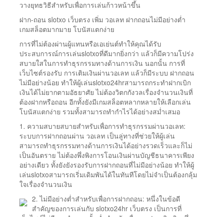
วางยุทธวิธีสำหรับเพื่อการเล่นก้าวหน้าขึ้น
ฝาก-ถอน slotxo เว็บตรง เพิ่ม วอเลท ฝากถอนไม่มีอย่างต่ำ
เกมสล็อตมากมาย โบนัสแตกง่าย
การที่ไม่ต้องผ่านผู้แทนหรือเอเย่นต์ทำให้คุณได้รับ
ประสบการณ์การเล่นslotxoที่ดีมากยิ่งกว่า แล้วก็มีความโปร่ง
สบายใสในการทำธุรกรรมทางด้านการเงิน นอกนั้น การที่
เว็บไซต์รองรับ การเติมเงินผ่านวอเลท แล้วก็มีระบบ ฝากถอน
ไม่มีอย่างน้อย ทำให้ผู้เล่นslotxo24hrสามารถกระทำฝากเบิก
เงินได้ไม่ยากตามอัธยาศัย ไม่ต้องวิตกกังวลเรื่องจำนวนเงินที่
ต้องฝากหรือถอน อีกทั้งยังมีเกมสล็อตหลากหลายให้เลือกเล่น
โบนัสแตกง่าย รวมทั้งสามารถทำกำไรได้อย่างสม่ำเสมอ
1. ความสบายสบายสำหรับเพื่อการทำธุรกรรมผ่านวอเลท:
ระบบการฝากถอนผ่าน วอเลท เป็นลู่ทางที่ช่วยให้ผู้เล่น
สามารถทำธุรกรรมทางด้านการเงินได้อย่างรวดเร็วและก็ไม่
เป็นอันตราย ไม่ต้องพึ่งพิงการโอนเงินผ่านบัญชีธนาคารเพียง
อย่างเดียว ทั้งยังยังรองรับการฝากถอนที่ไม่มีอย่างน้อย ทำให้ผู้
เล่นslotxoสามารถเริ่มเดิมพันได้ในทันทีโดยไม่จำเป็นต้องกลุ้ม
ใจเรื่องจำนวนเงิน
2. ไม่มีอย่างต่ำสำหรับเพื่อการฝากถอน: หนึ่งในข้อดี
สำคัญของการเล่นกับ slotxo24hr เว็บตรง เป็นการที่