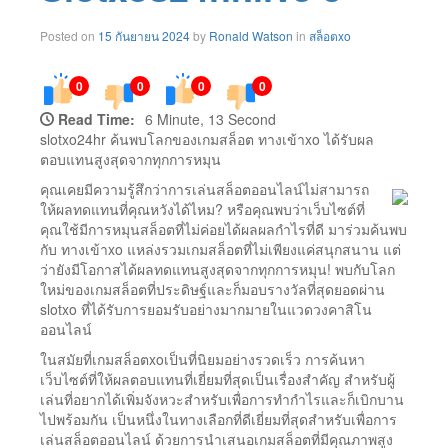
Posted on
15 กันยายน 2024
by
Ronald Watson
in
สล็อตxo
0
0
0
0
Read Time:
6 Minute, 13 Second
slotxo24hr ค้นพบโลกของเกมสล็อต ทางเข้าxo ได้รับผล
ตอบแทนสูงสุดจากทุกการหมุน
คุณเคยมีความรู้สึกว่าการเล่นสล็อตออนไลน์ไม่สามารถ
ให้ผลทดแทนที่คุณหวังได้ไหม? หรือคุณพบว่าเว็บไซต์ที่
คุณใช้มีการหมุนสล็อตที่ไม่ค่อยได้ผลผลกำไรที่ดี มาร่วมค้นพบ
กับ ทางเข้าxo แหล่งรวมเกมสล็อตที่ไม่เพียงแค่สนุกสนาน แต่
ว่ายังมีโอกาสได้ผลทดแทนสูงสุดจากทุกการหมุน! พบกับโลก
ใหม่ของเกมสล็อตที่ประดิษฐ์และก็มอบรางวัลที่สุดยอดผ่าน
slotxo ที่ได้รับการยอมรับอย่างมากมายในแวดวงคาสิโน
ออนไลน์
ในสมัยที่เกมสล็อตxoเป็นที่นิยมอย่างรวดเร็ว การค้นหา
เว็บไซต์ที่ให้ผลตอบแทนที่เยี่ยมที่สุดเป็นเรื่องสำคัญ สำหรับผู้
เล่นที่อยากได้เพิ่มจังหวะสำหรับเพื่อการทำกำไรและก็เบิกบาน
ไปพร้อมกัน เป็นหนึ่งในทางเลือกที่ดีเยี่ยมที่สุดสำหรับเพื่อการ
เล่นสล็อตออนไลน์ ด้วยการนำเสนอเกมสล็อตที่มีคุณภาพสูง