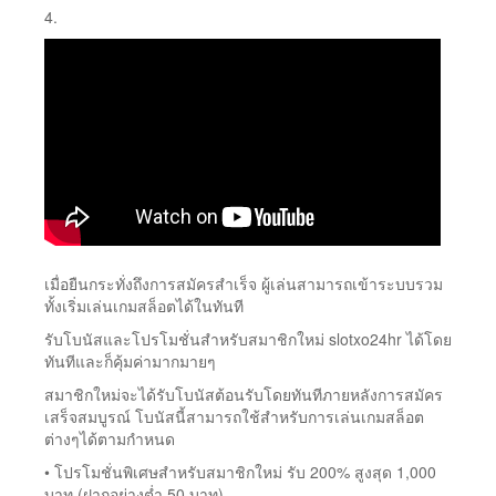
4.
เมื่อยืนกระทั่งถึงการสมัครสำเร็จ ผู้เล่นสามารถเข้าระบบรวม
ทั้งเริ่มเล่นเกมสล็อตได้ในทันที
รับโบนัสและโปรโมชั่นสำหรับสมาชิกใหม่ slotxo24hr ได้โดย
ทันทีและก็คุ้มค่ามากมายๆ
สมาชิกใหม่จะได้รับโบนัสต้อนรับโดยทันทีภายหลังการสมัคร
เสร็จสมบูรณ์ โบนัสนี้สามารถใช้สำหรับการเล่นเกมสล็อต
ต่างๆได้ตามกำหนด
• โปรโมชั่นพิเศษสำหรับสมาชิกใหม่ รับ 200% สูงสุด 1,000
บาท (ฝากอย่างต่ำ 50 บาท)