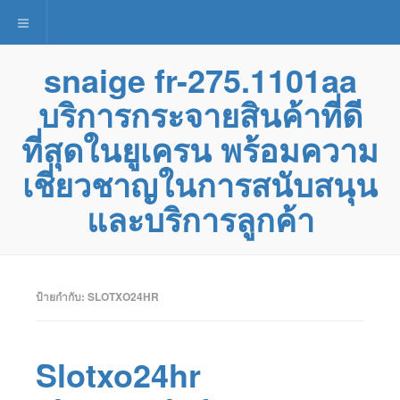
Toggle navigation
snaige fr-275.1101aa
บริการกระจายสินค้าที่ดี
ที่สุดในยูเครน พร้อมความ
เชี่ยวชาญในการสนับสนุน
และบริการลูกค้า
ป้ายกำกับ:
SLOTXO24HR
Slotxo24hr