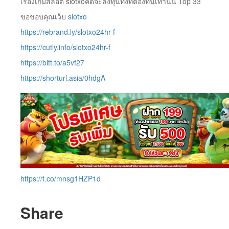
เรื่องเกมสล็อต slotxoคิดจะลงทุนทั้งทีต้องที่นี่เท่านั้น Top 33
ขอขอบคุณเว็บ
slotxo
https://rebrand.ly/slotxo24hr-f
https://cutly.info/slotxo24hr-f
https://bitt.to/a5vf27
https://shorturl.asia/0hdgA
https://t.co/mnsg1HZP1d
Share