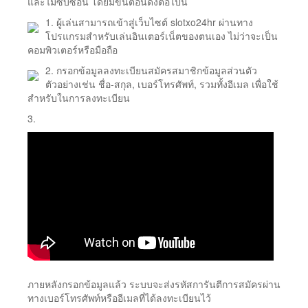
และไม่ซับซ้อน โดยมีขั้นตอนดังต่อไปนี้
1.
ผู้เล่นสามารถเข้าสู่เว็บไซต์ slotxo24hr ผ่านทาง
โปรแกรมสำหรับเล่นอินเตอร์เน็ตของตนเอง ไม่ว่าจะเป็น
คอมพิวเตอร์หรือมือถือ
2.
กรอกข้อมูลลงทะเบียนสมัครสมาชิกข้อมูลส่วนตัว
ตัวอย่างเช่น ชื่อ-สกุล, เบอร์โทรศัพท์, รวมทั้งอีเมล เพื่อใช้
สำหรับในการลงทะเบียน
3.
ภายหลังกรอกข้อมูลแล้ว ระบบจะส่งรหัสการันตีการสมัครผ่าน
ทางเบอร์โทรศัพท์หรืออีเมลที่ได้ลงทะเบียนไว้