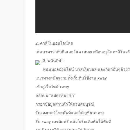
2. คาสิโนออนไลน์สด
เล่นบาคาร่ากับดีลเลอร์สด เสมอเหมือนอยู่ในคาสิโนจร
3. พนันกีฬา
พนันบอลออนไลน์ บาสเก็ตบอล และกีฬาอื่นๆด้วยร
แนวทางสมัครรวมทั้งเริ่มต้นใช้งาน xway
เข้าสู่เว็บไซต์ xway
คลิกปุ่ม “สมัครสมาชิก”
กรอกข้อมูลส่วนตัวให้ครบสมบูรณ์
รับรองเบอร์โทรศัพท์และก็บัญชีธนาคาร
รับ xway เครดิตฟรี แล้วก็เริ่มเดิมพันได้ทันที