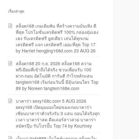
เรื่องล่าสุด
สล็อต168 เกมเดิมพัน ที่สร้างความบันเทิง ดี
ที่สุด โปรโมชั่นเครดิตฟรี 100% กล่องสุ่มเฮง
เฮง รับเครดิตฟรี ยูสเดียว เล่นได้ทุกเกม
เครดิตฟรี แจก เครดิตฟรี เยอะที่สุด Top 17
by Harriet hengjing168d.com 23 AUG 26
สล็อต168 20 ก.ย. 2026 สล็อต168 ความ
พรีเมียมที่เข้าถึงได้จริง ชวนเพื่อนรับ 100
ฝาก-ถอน อัตโนมัติ การันตี กำไรหลักแสน
tangtem168 เริ่มก่อนวันนี้ มีลุ้นก่อนใคร Top
89 by Noreen tangtem168e.com
บาคาร่า sexy168c.com 5 AUG 2026
sexy168 เปิดมุมมองใหม่ของเกมบาคาร่า
เซียนบาคาร่าตัวจริงรับ 3 แสน ถอนได้จริงทุก
เวลา บาคาร่าสด ดีลเลอร์สาวสวย บาคาร่า
สมัครปุ๊บ รับโปรปั๊บ Top 74 by Kourtney
เว็บแม่ jinda888 เว็บไซต์แตกง่าย สล็อตเว็บ