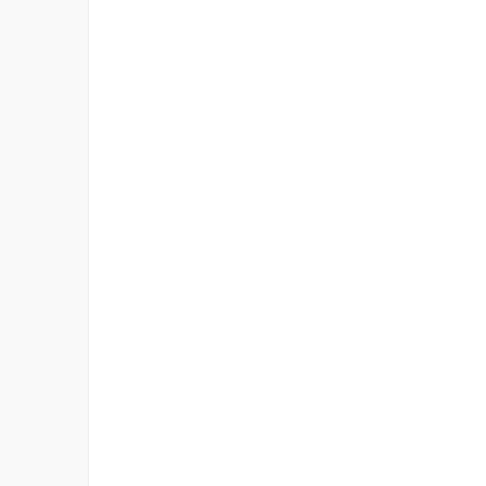
เข้า
สู่
ระบบ