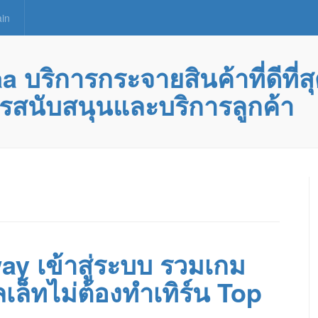
in
 บริการกระจายสินค้าที่ดีที่
สนับสนุนและบริการลูกค้า
y เข้าสู่ระบบ รวมเกม
เล็ทไม่ต้องทำเทิร์น Top