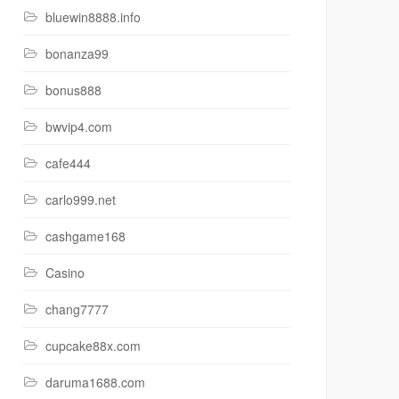
bluewin8888.info
bonanza99
bonus888
bwvip4.com
cafe444
carlo999.net
cashgame168
Casino
chang7777
cupcake88x.com
daruma1688.com