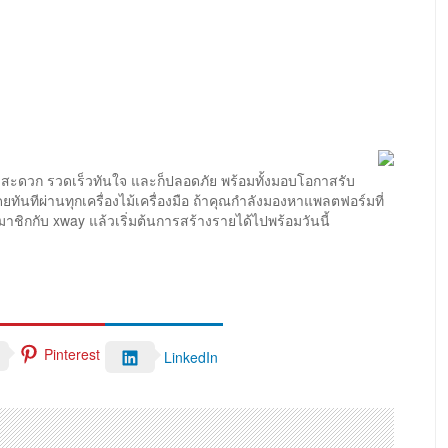
มสะดวก รวดเร็วทันใจ และก็ปลอดภัย พร้อมทั้งมอบโอกาสรับ
ดยทันทีผ่านทุกเครื่องไม้เครื่องมือ ถ้าคุณกำลังมองหาแพลตฟอร์มที่
ชิกกับ xway แล้วเริ่มต้นการสร้างรายได้ไปพร้อมวันนี้
Pinterest
LinkedIn