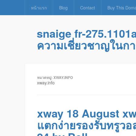
หน้าแรก
Blog
Contact
Buy This Doma
snaige fr-275.1101aa
ความเชี่ยวชาญในการ
หมวดหมู่:
XWAY.INFO
xway.info
xway 18 August xwa
แตกง่ายรองรับทรูวอล