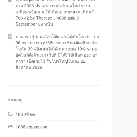
ตรง 2026 ประสบการณ์เล่นยุคใหม่ ระบบ
เสถียร พร้อมเกมให้เลือกมากมาย เครดิตฟรี
Top 42 by Therese Jin888.asia 9
September 69 พนัน
บาคาร่า รู้ก่อนเลือกโต๊ะ เล่นได้มั่นใจกว่า Top
96 by Lee sexy168c.com เซียนตัดเซียน รับ
โบนัส 30%ยิ่งเล่นยิ่งได้ แคชแบค 10% ระบบ
อัตโนมัติเจ้าแรก เว็บดี มีโต๊ะให้เลือกเยอะ บา
คาร่า เปิดเกมไว รับโปรใหญ่ไปเลย 22
สิงหาคม 2026
หมวดหมู่
168 สล็อต
1688vegasx.com