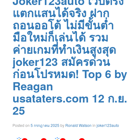
Joker123auto เว็บตรง
แตกแสนได้จริง ฝาก
ถอนออโต้ ไม่มีขั้นต่ำ
มือใหม่ก็เล่นได้ รวม
ค่ายเกมที่ทำเงินสูงสุด
joker123 สมัครด่วน
ก่อนโปรหมด! Top 6 by
Reagan
usataters.com 12 ก.ย.
25
Posted on
5 กรกฎาคม 2025
by
Ronald Watson
in
joker123auto