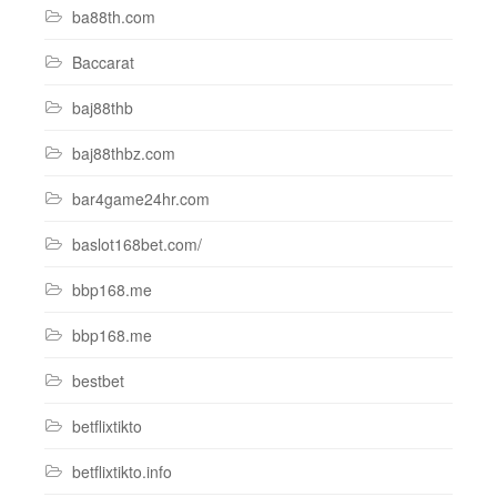
ba88th.com
Baccarat
baj88thb
baj88thbz.com
bar4game24hr.com
baslot168bet.com/
bbp168.me
bbp168.me
bestbet
betflixtikto
betflixtikto.info