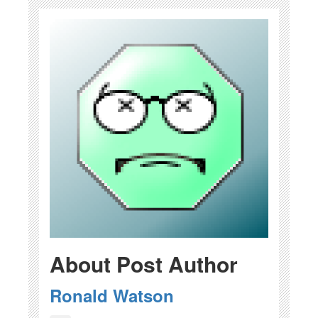
About Post Author
Ronald Watson