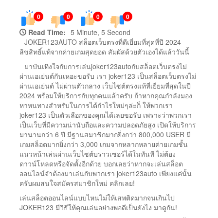
0
0
0
0
Read Time:
5 Minute, 5 Second
JOKER123AUTO สล็อตเว็บตรงที่ดีเยี่ยมที่สุดที่ปี 2024
ลิขสิทธิ์แท้จากค่ายเกมสุดยอด สัมผัสด้วยตัวเองได้แล้ววันนี้
มาบันเทิงใจกับการเล่นjoker123autoกับสล็อตเว็บตรงไม่
ผ่านเอเย่นต์กันเหอะขอรับ เรา joker123 เป็นสล็อตเว็บตรงไม่
ผ่านเอเย่นต์ ไม่ผ่านตัวกลาง เว็บไซต์ตรงแท้ที่เยี่ยมที่สุดในปี
2024 พร้อมให้บริการกับทุกคนแล้วครับ ถ้าหากคุณกำลังมอง
หาหนทางสำหรับในการได้กำไรใหม่ๆล่ะก็ ให้พวกเรา
joker123 เป็นตัวเลือกของคุณได้เลยขอรับ เพราะว่าพวกเรา
เป็นเว็บที่มีความน่านับถือและความปลอดภัยสูง เปิดให้บริการ
มานานกว่า 6 ปี มีฐานสมาชิกมากยิ่งกว่า 800,000 USER มี
เกมสล็อตมากยิ่งกว่า 3,000 เกมจากหลากหลายค่ายเกมชั้น
แนวหน้าเล่นผ่านเว็บไซต์บราวเซอร์ได้ในทันที ไม่ต้อง
ดาวน์โหลดหรือจัดตั้งอีกด้วย บอกเลยว่าหากจะเล่นสล็อต
ออนไลน์จำต้องมาเล่นกับพวกเรา joker123auto เพียงแค่นั้น
ครับผมสนใจสมัครสมาชิกใหม่ คลิกเลย!
เล่นสล็อตออนไลน์แบบไหนไม่ให้เสพติดมากจนเกินไป
JOKER123 มีวิธีให้คุณเล่นอย่างพอดีเป็นยังไง มาดูกัน!