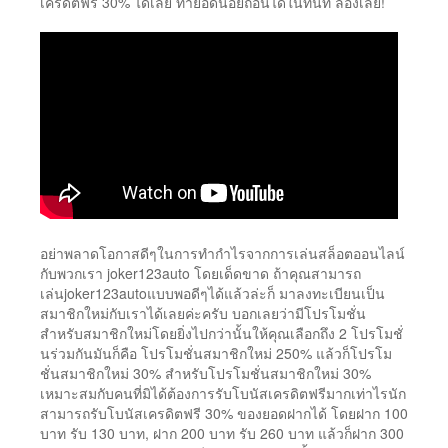
เครดิตฟรี 30% ได้เลย ทำยอดน้อยถอนได้ในทันที ลองเลย!
อย่าพลาดโอกาสดีๆในการทำกำไรจากการเล่นสล็อตออนไลน์
กับพวกเรา joker123auto โดยเด็ดขาด ถ้าคุณสามารถ
เล่นjoker123autoแบบพอดีๆได้แล้วล่ะก็ มาลงทะเบียนเป็น
สมาชิกใหม่กับเราได้เลยค่ะครับ บอกเลยว่ามีโปรโมชั่น
สำหรับสมาชิกใหม่โดยยิ่งไปกว่านั้นให้คุณเลือกถึง 2 โปรโมชั่
นร่วมกันมันก็คือ โปรโมชั่นสมาชิกใหม่ 250% แล้วก็โปรโม
ชั่นสมาชิกใหม่ 30% สำหรับโปรโมชั่นสมาชิกใหม่ 30%
เหมาะสมกับคนที่มิได้ต้องการรับโบนัสเครดิตฟรีมากเท่าไรนัก
สามารถรับโบนัสเครดิตฟรี 30% ของยอดฝากได้ โดยฝาก 100
บาท รับ 130 บาท, ฝาก 200 บาท รับ 260 บาท แล้วก็ฝาก 300