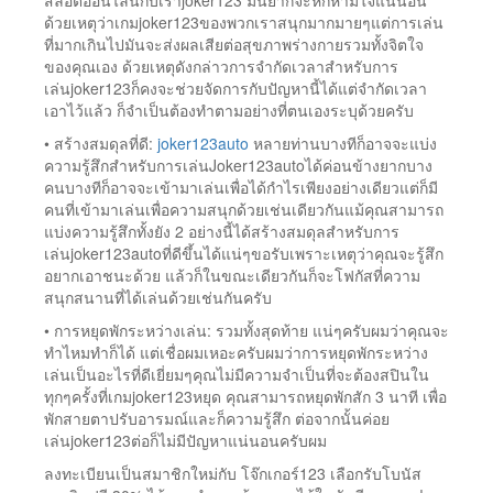
สล็อตออนไลน์กับเราjoker123 มันยากจะหักห้ามใจแน่นอน
ด้วยเหตุว่าเกมjoker123ของพวกเราสนุกมากมายๆแต่การเล่น
ที่มากเกินไปมันจะส่งผลเสียต่อสุขภาพร่างกายรวมทั้งจิตใจ
ของคุณเอง ด้วยเหตุดังกล่าวการจำกัดเวลาสำหรับการ
เล่นjoker123ก็คงจะช่วยจัดการกับปัญหานี้ได้แต่จำกัดเวลา
เอาไว้แล้ว ก็จำเป็นต้องทำตามอย่างที่ตนเองระบุด้วยครับ
• สร้างสมดุลที่ดี:
joker123auto
หลายท่านบางทีก็อาจจะแบ่ง
ความรู้สึกสำหรับการเล่นJoker123autoได้ค่อนข้างยากบาง
คนบางทีก็อาจจะเข้ามาเล่นเพื่อได้กำไรเพียงอย่างเดียวแต่ก็มี
คนที่เข้ามาเล่นเพื่อความสนุกด้วยเช่นเดียวกันแม้คุณสามารถ
แบ่งความรู้สึกทั้งยัง 2 อย่างนี้ได้สร้างสมดุลสำหรับการ
เล่นjoker123autoที่ดีขึ้นได้แน่ๆขอรับเพราะเหตุว่าคุณจะรู้สึก
อยากเอาชนะด้วย แล้วก็ในขณะเดียวกันก็จะโฟกัสที่ความ
สนุกสนานที่ได้เล่นด้วยเช่นกันครับ
• การหยุดพักระหว่างเล่น: รวมทั้งสุดท้าย แน่ๆครับผมว่าคุณจะ
ทำไหมทำก็ได้ แต่เชื่อผมเหอะครับผมว่าการหยุดพักระหว่าง
เล่นเป็นอะไรที่ดีเยี่ยมๆคุณไม่มีความจำเป็นที่จะต้องสปินใน
ทุกๆครั้งที่เกมjoker123หยุด คุณสามารถหยุดพักสัก 3 นาที เพื่อ
พักสายตาปรับอารมณ์และก็ความรู้สึก ต่อจากนั้นค่อย
เล่นjoker123ต่อก็ไม่มีปัญหาแน่นอนครับผม
ลงทะเบียนเป็นสมาชิกใหม่กับ โจ๊กเกอร์123 เลือกรับโบนัส