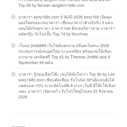
Top 89 by Noreen tangtem168e.com
บาคาร่า sexy168c.com 5 AUG 2026 sexy168 เปิดมุม
มองใหม่ของเกมบาคาร่า เซียนบาคาร่าตัวจริงรับ 3 แสน
ถอนได้จริงทุกเวลา บาคาร่าสด ดีลเลอร์สาวสวย บาคาร่า
สมัครปุ๊บ รับโปรปั๊บ Top 74 by Kourtney
เว็บแม่ jinda888 เว็บไซต์แตกง่าย สล็อตเว็บตรง 2026
ประสบการณ์เล่นยุคใหม่ ระบบเสถียร พร้อมเกมให้เลือก
มากมาย เครดิตฟรี Top 42 by Therese Jin888.asia 9
September 69 พนัน
บาคาร่า รู้ก่อนเลือกโต๊ะ เล่นได้มั่นใจกว่า Top 96 by Lee
sexy168c.com เซียนตัดเซียน รับโบนัส 30%ยิ่งเล่นยิ่งได้
แคชแบค 10% ระบบอัตโนมัติเจ้าแรก เว็บดี มีโต๊ะให้เลือก
เยอะ บาคาร่า เปิดเกมไว รับโปรใหญ่ไปเลย 22 สิงหาคม
2026