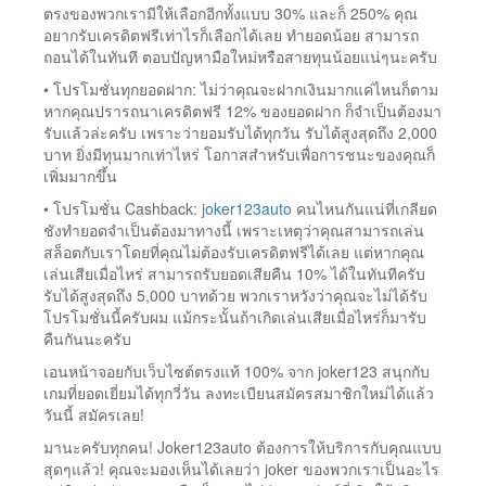
ตรงของพวกเรามีให้เลือกอีกทั้งแบบ 30% และก็ 250% คุณ
อยากรับเครดิตฟรีเท่าไรก็เลือกได้เลย ทำยอดน้อย สามารถ
ถอนได้ในทันที ตอบปัญหามือใหม่หรือสายทุนน้อยแน่ๆนะครับ
• โปรโมชั่นทุกยอดฝาก: ไม่ว่าคุณจะฝากเงินมากแค่ไหนก็ตาม
หากคุณปรารถนาเครดิตฟรี 12% ของยอดฝาก ก็จำเป็นต้องมา
รับแล้วล่ะครับ เพราะว่ายอมรับได้ทุกวัน รับได้สูงสุดถึง 2,000
บาท ยิ่งมีทุนมากเท่าไหร่ โอกาสสำหรับเพื่อการชนะของคุณก็
เพิ่มมากขึ้น
• โปรโมชั่น Cashback:
joker123auto
คนไหนกันแน่ที่เกลียด
ชังทำยอดจำเป็นต้องมาทางนี้ เพราะเหตุว่าคุณสามารถเล่น
สล็อตกับเราโดยที่คุณไม่ต้องรับเครดิตฟรีได้เลย แต่หากคุณ
เล่นเสียเมื่อไหร่ สามารถรับยอดเสียคืน 10% ได้ในทันทีครับ
รับได้สูงสุดถึง 5,000 บาทด้วย พวกเราหวังว่าคุณจะไม่ได้รับ
โปรโมชั่นนี้ครับผม แม้กระนั้นถ้าเกิดเล่นเสียเมื่อไหร่ก็มารับ
คืนกันนะครับ
เอนหน้าจอยกับเว็บไซต์ตรงแท้ 100% จาก joker123 สนุกกับ
เกมที่ยอดเยี่ยมได้ทุกวี่วัน ลงทะเบียนสมัครสมาชิกใหม่ได้แล้ว
วันนี้ สมัครเลย!
มานะครับทุกคน! Joker123auto ต้องการให้บริการกับคุณแบบ
สุดๆแล้ว! คุณจะมองเห็นได้เลยว่า joker ของพวกเราเป็นอะไร