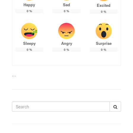
Happy
Sad
Excited
0
%
0
%
0
%
Sleepy
Angry
Surprise
0
%
0
%
0
%
…
Tagged
สล็อต
เครดิต
ฟรี
Search
for: