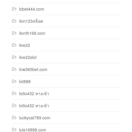
lcbet444.com
lion123สล็อต
lionth168.com
live22
live22slot
lnw365bet.com
lot888
lotto432 ทางเข้า
lotto432 ทางเข้า
luckycat789.com
luis16888.com