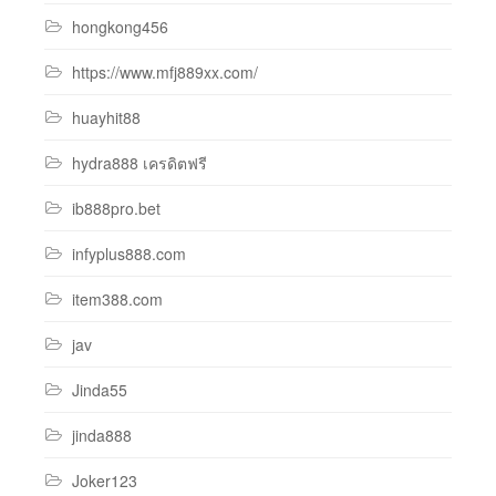
hongkong456
https://www.mfj889xx.com/
huayhit88
hydra888 เครดิตฟรี
ib888pro.bet
infyplus888.com
item388.com
jav
Jinda55
jinda888
Joker123