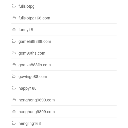
fullslotpg
fullslotpg168.com
funny18
gamehit8888.com
gem99ths.com
goatza888fin.com
gowingo88.com
happy168
hengheng9899.com
hengheng9899.com
hengjing168