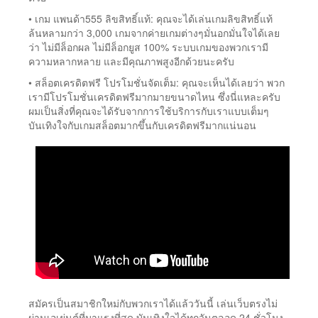
• เกม แพนด้า555 ลิขสิทธิ์แท้: คุณจะได้เล่นเกมลิขสิทธิ์แท้
ล้นหลามกว่า 3,000 เกมจากค่ายเกมต่างๆมั่นอกมั่นใจได้เลย
ว่า ไม่มีล็อกผล ไม่มีล็อกยูส 100% ระบบเกมของพวกเรามี
ความหลากหลาย และมีคุณภาพสูงอีกด้วยนะครับ
• สล็อตเครดิตฟรี โปรโมชั่นจัดเต็ม: คุณจะเห็นได้เลยว่า พวก
เรามีโปรโมชั่นเครดิตฟรีมากมายขนาดไหน ซึ่งนี่แหละครับ
ผมเป็นสิ่งที่คุณจะได้รับจากการใช้บริการกับเราแบบเต็มๆ
บันเทิงใจกับเกมสล็อตมากขึ้นกับเครดิตฟรีมากแน่นอน
สมัครเป็นสมาชิกใหม่กับพวกเราได้แล้ววันนี้ เล่นเว็บตรงไม่
ผ่านเอเย่นต์ที่มาแรงที่สุด บันเทิงใจได้ทุกวันตลอด 24 ชั่วโมง