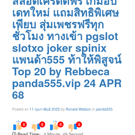
สล็อตเครดิตฟรี เกมอัป
เดทใหม่ แถมสิทธิพิเศษ
เพียบ สุ่มเพชรฟรีทุก
ชั่วโมง ทางเข้า pgslot
slotxo joker spinix
แพนด้า555 ท้าให้พิสูจน์
Top 20 by Rebbeca
panda555.vip 24 APR
68
Posted on
11 กุมภาพันธ์ 2025
by
Ronald Watson
in
panda555
0
0
0
0
Read Time:
4 Minute, 49 Second