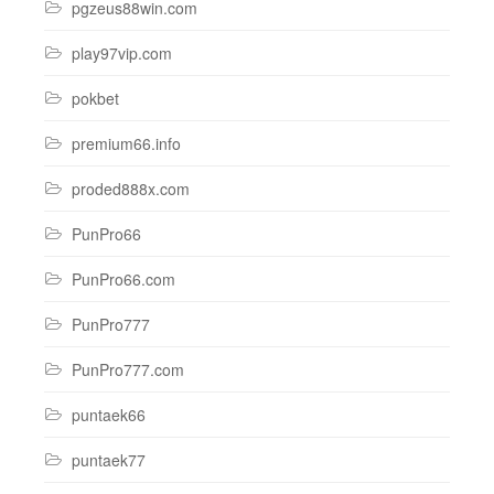
pgzeus88win.com
play97vip.com
pokbet
premium66.info
proded888x.com
PunPro66
PunPro66.com
PunPro777
PunPro777.com
puntaek66
puntaek77