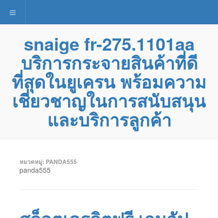
Toggle navigation
snaige fr-275.1101aa
บริการกระจายสินค้าที่ดี
ที่สุดในยูเครน พร้อมความ
เชี่ยวชาญในการสนับสนุน
และบริการลูกค้า
หมวดหมู่:
PANDA555
panda555