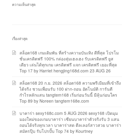
ความเห็นล่าสุด
เรื่องล่าสุด
สล็อต168 เกมเดิมพัน ที่สร้างความบันเทิง ดีที่สุด โปรโม
ชั่นเครดิตฟรี 100% กล่องสุ่มเฮงเฮง รับเครดิตฟรี ยูส
เดียว เล่นได้ทุกเกม เครดิตฟรี แจก เครดิตฟรี เยอะที่สุด
Top 17 by Harriet hengjing168d.com 23 AUG 26
สล็อต168 20 ก.ย. 2026 สล็อต168 ความพรีเมียมที่เข้าถึง
ได้จริง ชวนเพื่อนรับ 100 ฝาก-ถอน อัตโนมัติ การันตี
กำไรหลักแสน tangtem168 เริ่มก่อนวันนี้ มีลุ้นก่อนใคร
Top 89 by Noreen tangtem168e.com
บาคาร่า sexy168c.com 5 AUG 2026 sexy168 เปิดมุม
มองใหม่ของเกมบาคาร่า เซียนบาคาร่าตัวจริงรับ 3 แสน
ถอนได้จริงทุกเวลา บาคาร่าสด ดีลเลอร์สาวสวย บาคาร่า
สมัครปุ๊บ รับโปรปั๊บ Top 74 by Kourtney