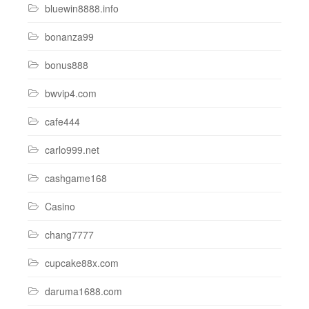
bluewin8888.info
bonanza99
bonus888
bwvip4.com
cafe444
carlo999.net
cashgame168
Casino
chang7777
cupcake88x.com
daruma1688.com