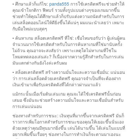
• ศึกษาแล้วก็แก้ไข:
panda555
การใช้เครดิตฟรีจะช่วยทำให้
คุณเข้าใจกติกา ฟีพบร์ รวมทั้งรูปแบบต่างๆของเกมมากขึ้น
ช่วยทำให้คุณได้ศึกษาแล้วก็ปรับแต่งความถนัดสำหรับในการ
เล่นสล็อตออนไลน์ให้ดียิ่งขึ้นได้แน่ๆ ผมแนะนำเลยว่า เหมาะ
กับมือใหม่แบบสุดๆ
• ค้นหาเกม สล็อตเครดิตฟรี ที่ใช่: เชื่อไหมขอรับว่า ผู้เล่นผู้คน
จำนวนมากใช้เครดิตสำหรับในการค้นหาเกมที่ใช่มานับครั้ง
ไม่ถ้วน คุณอาจจะสงสัยว่า เพราะเหตุใดไม่หาเกมที่ใช่ใน
โหมดทดลองเล่นล่ะ? ก็เนื่องจากความรู้สึกสำหรับในการเล่น
มันแตกต่างกันยังไงล่ะครับผม
• สล็อตเครดิตฟรี สร้างความมั่นใจและความเชื่อมั่น: แน่นอน
ว่า การเล่นสล็อตด้วยเครดิตฟรี คุณอาจจำเป็นที่จะต้องฝาก
เงินเข้ามาเพื่อรับเครดิตดังที่ได้กล่าวผ่านมาแล้ว
แม้กระนั้นเมื่อเริ่มต้นเล่นเกม คุณจะได้ใช้เครดิตฟรีนั้นก่อน
เสมอ ซึ่งมันจะช่วยสร้างความมั่นใจและความเชื่อมั่นสำหรับ
การเล่นแน่นอน
ช่องทางสำหรับการชนะ: เงินทุนที่มากขึ้นจากเครดิตฟรี มันก็
ราวการเพิ่มโอกาสสำหรับการชนะของคุณให้เยอะขึ้นนั่นเอง
ด้วยเหตุว่าคุณมีทุนมากยิ่งขึ้น เล่นได้นานขึ้น ได้เล่นในแบบที่
อยากเพิ่มขึ้นเรื่อยๆ ช่องทางในการทำเงินก็จะตามมาเองนะ