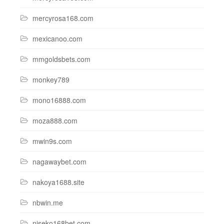
mercyrosa168.com
mexicanoo.com
mmgoldsbets.com
monkey789
mono16888.com
moza888.com
mwin9s.com
nagawaybet.com
nakoya1688.site
nbwin.me
niseko168bet.com