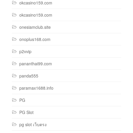
okcasino159.com
okcasino159.com
onesiamclub.site
onoplus168.com
p2vvip
pananthai99.com
panda555
paramax1688.info
PG
PG Slot
pg slot เว็บตรง