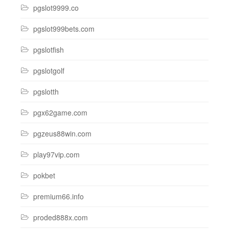
pgslot9999.co
pgslot999bets.com
pgslotfish
pgslotgolf
pgslotth
pgx62game.com
pgzeus88win.com
play97vip.com
pokbet
premium66.info
proded888x.com