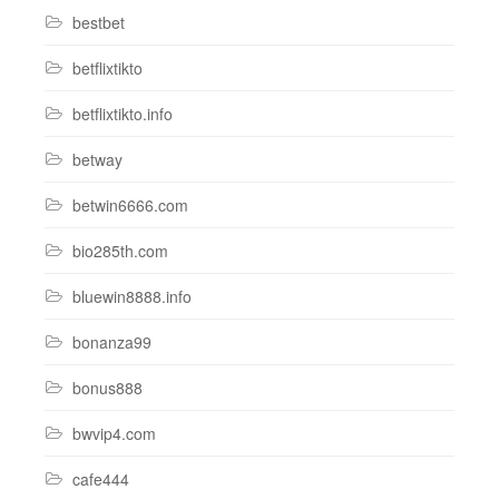
bestbet
betflixtikto
betflixtikto.info
betway
betwin6666.com
bio285th.com
bluewin8888.info
bonanza99
bonus888
bwvip4.com
cafe444