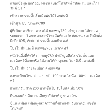
กรอกข้อมูล ยกตัวอย่างเช่น เบอร์โทรศัพท์ รหัสผ่าน และก็กา
รันตี OTP
เข้าระบบรวมทั้งเริ่มเดิมพันได้โดยทันที
เข้าสู่ระบบ runway789
ผู้ที่เป็นสมาชิกสามารถใช้ runway789 เข้าสู่ระบบ ได้ตลอด
ระยะเวลา โดยกรอกเบอร์โทรศัพท์และก็รหัสผ่าน รองรับอีกทั้ง
มือถือ iOS, Android รวมทั้งคอมพิวเตอร์
โปรโมชั่นและก็ runway789 เครดิตฟรี
หนึ่งในสิ่งที่ทำให้ runway789 น่าดึงดูดคือโปรโมชั่นและ
เครดิตฟรีที่แจกจริง ใช้งานได้กับทุกเกม โดยมีเนื้อหาดังนี้:
โปรโมชั่น รายละเอียด สิทธิพิเศษ
ลงทะเบียนใหม่ ฝากอย่างต่ำ 100 บาท โบนัส 100% + เครดิต
ฟรี
ฝากทุกวัน ฝาก 200 บาทขึ้นไป รับโบนัสเพิ่ม 50%
คืนยอดเสีย คืนยอดเสียทุกสัปดาห์ สูงสุด 10%
ชี้แนะเพื่อน เพื่อนฝูงสมัครรวมทั้งฝากเงิน รับค่าคอมมิชชั่น
โดยทันที