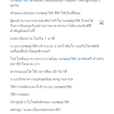
runway789
เครดิตฟรี ที่คอยมอบความคุ้มค่าให้แก่ผู้เล่นทุกวี่
ทุกวัน
ลักษณะเด่นของ runway789 ที่ทำให้เป็นที่นิยม
ผู้คนจำนวนมากอาจสงสัยว่าทำไม runway789 ก็เลยได้
รับการยินยอมรับอย่างมากมาย พวกเราได้สะสมข้อดีที่
สำคัญดังต่อไปนี้:
ลงทะเบียนง่าย ไม่เกิน 1 นาที
ระบบ runway789 เข้าระบบ รวดเร็วทันใจ รองรับโทรศัพท์
เคลื่อนที่แล้วก็คอมพิวเตอร์
โปรโมชั่นนานาประการ พร้อม
runway789 เครดิตฟรี
สำหรับ
สมาชิกใหม่และเก่า
ฝากถอนออโต้ ใช้เวลาเพียง 30 วินาที
ระบบรักษาความปลอดภัยมาตรฐานสากล
วิธีการสมัครและก็เข้าระบบ runway789
วิธีการสมัคร
เข้าสู่หน้าเว็บไซต์หลักของ runway789
คลิกปุ่ม “ลงทะเบียนสมัครสมาชิก”