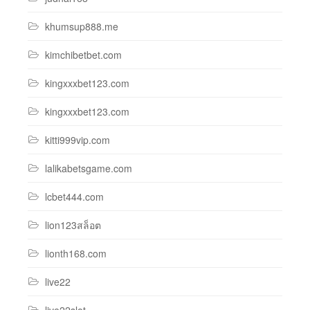
khumsup888.me
kimchibetbet.com
kingxxxbet123.com
kingxxxbet123.com
kitti999vip.com
lalikabetsgame.com
lcbet444.com
lion123สล็อต
lionth168.com
live22