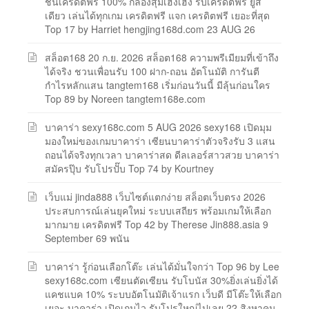
ชั่นเครดิตฟรี 100% กล่องสุ่มเฮงเฮง รับเครดิตฟรี ยูส
เดียว เล่นได้ทุกเกม เครดิตฟรี แจก เครดิตฟรี เยอะที่สุด
Top 17 by Harriet hengjing168d.com 23 AUG 26
สล็อต168 20 ก.ย. 2026 สล็อต168 ความพรีเมียมที่เข้าถึง
ได้จริง ชวนเพื่อนรับ 100 ฝาก-ถอน อัตโนมัติ การันตี
กำไรหลักแสน tangtem168 เริ่มก่อนวันนี้ มีลุ้นก่อนใคร
Top 89 by Noreen tangtem168e.com
บาคาร่า sexy168c.com 5 AUG 2026 sexy168 เปิดมุม
มองใหม่ของเกมบาคาร่า เซียนบาคาร่าตัวจริงรับ 3 แสน
ถอนได้จริงทุกเวลา บาคาร่าสด ดีลเลอร์สาวสวย บาคาร่า
สมัครปุ๊บ รับโปรปั๊บ Top 74 by Kourtney
เว็บแม่ jinda888 เว็บไซต์แตกง่าย สล็อตเว็บตรง 2026
ประสบการณ์เล่นยุคใหม่ ระบบเสถียร พร้อมเกมให้เลือก
มากมาย เครดิตฟรี Top 42 by Therese Jin888.asia 9
September 69 พนัน
บาคาร่า รู้ก่อนเลือกโต๊ะ เล่นได้มั่นใจกว่า Top 96 by Lee
sexy168c.com เซียนตัดเซียน รับโบนัส 30%ยิ่งเล่นยิ่งได้
แคชแบค 10% ระบบอัตโนมัติเจ้าแรก เว็บดี มีโต๊ะให้เลือก
เยอะ บาคาร่า เปิดเกมไว รับโปรใหญ่ไปเลย 22 สิงหาคม