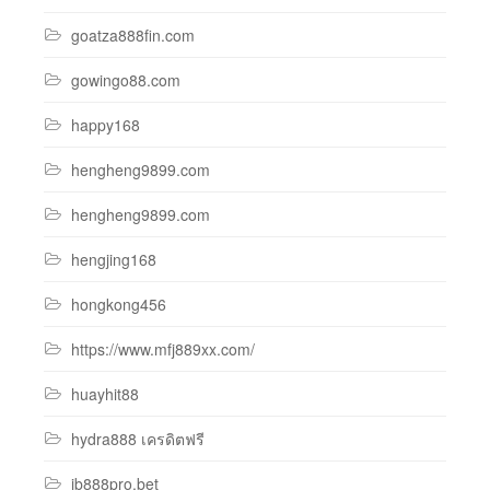
goatza888fin.com
gowingo88.com
happy168
hengheng9899.com
hengheng9899.com
hengjing168
hongkong456
https://www.mfj889xx.com/
huayhit88
hydra888 เครดิตฟรี
ib888pro.bet