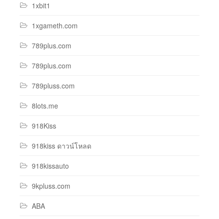
1xbit1
1xgameth.com
789plus.com
789plus.com
789pluss.com
8lots.me
918Kiss
918kiss ดาวน์โหลด
918kissauto
9kpluss.com
ABA