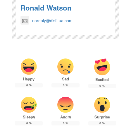
Ronald Watson
noreply@disti-ua.com
Happy
Sad
Excited
0
%
0
%
0
%
Sleepy
Angry
Surprise
0
%
0
%
0
%