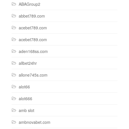
ABAGroup2
abbet789.com
acebet789.com
acebet789.com
aden168ss.com
allbet24hr
allone745s.com
alot66
alot666
amb slot
ambnovabet.com