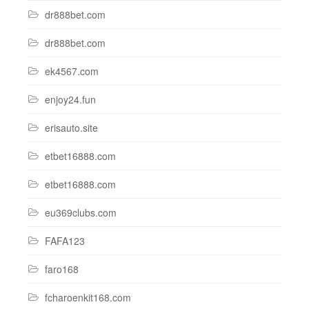
dr888bet.com
dr888bet.com
ek4567.com
enjoy24.fun
erisauto.site
etbet16888.com
etbet16888.com
eu369clubs.com
FAFA123
faro168
fcharoenkit168.com