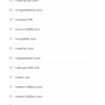
mexicanoo.com
mmgoldsbets.com
monkey789
mono16888.com
moza888.com
mwin9s.com
nagawaybet.com
nakoya1688.site
nbwin.me
niseko168bet.com
niseko168bet.com