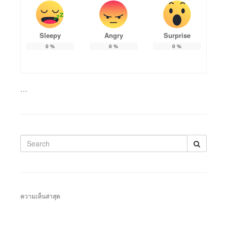
Sleepy
Angry
Surprise
0
%
0
%
0
%
…
Tagged
m4new
,
m4new
เข้า
สู่
Search
ระบบ
for:
ความเห็นล่าสุด