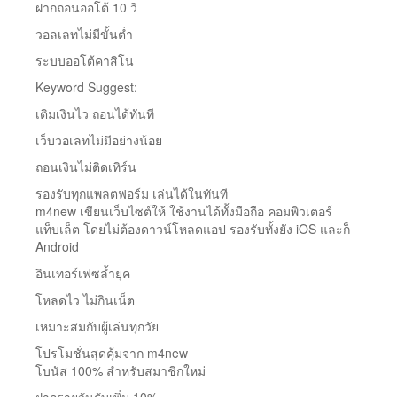
ฝากถอนออโต้ 10 วิ
วอลเลทไม่มีขั้นต่ำ
ระบบออโต้คาสิโน
Keyword Suggest:
เติมเงินไว ถอนได้ทันที
เว็บวอเลทไม่มีอย่างน้อย
ถอนเงินไม่ติดเทิร์น
รองรับทุกแพลตฟอร์ม เล่นได้ในทันที
m4new เขียนเว็บไซต์ให้ ใช้งานได้ทั้งมือถือ คอมพิวเตอร์
แท็บเล็ต โดยไม่ต้องดาวน์โหลดแอป รองรับทั้งยัง iOS และก็
Android
อินเทอร์เฟซล้ำยุค
โหลดไว ไม่กินเน็ต
เหมาะสมกับผู้เล่นทุกวัย
โปรโมชั่นสุดคุ้มจาก m4new
โบนัส 100% สำหรับสมาชิกใหม่