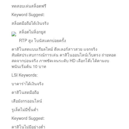
ทดสอบเล่นสล็อตฟรี
Keyword Suggest:
สล็อตมือถือได้เงินจริง
สล็อตไม่ล็อกยูส
RTP สูง โบนัสแตกบ่อยครั้ง
คาสิโนสดแบบเรียลไทม์ ดีลเลอร์สาวสวย แจกจริง
สัมผัสประสบการณ์การเล่น คาสิโนออนไลน์เว็บตรง ถ่ายทอด
สดจากบ่อนจริง ภาพชัดเจนระดับ HD เลือกโต๊ะได้ตามงบ
พนันเริ่มต้น 10 บาท
LSI Keywords:
บาคาร่าได้เงินจริง
คาสิโนสดมือถือ
เสือมังกรออนไลน์
รูเล็ตไม่มีขั้นต่ำ
Keyword Suggest:
คาสิโนไม่มีอย่างต่ำ