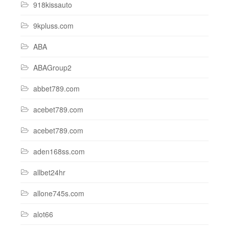
918kissauto
9kpluss.com
ABA
ABAGroup2
abbet789.com
acebet789.com
acebet789.com
aden168ss.com
allbet24hr
allone745s.com
alot66