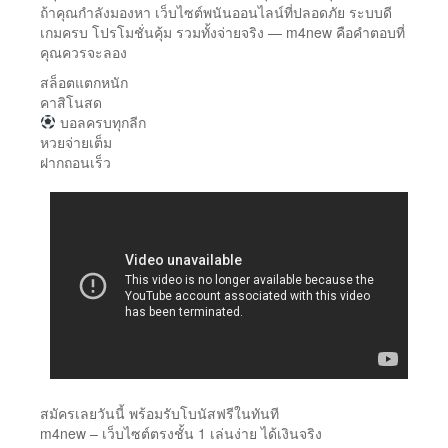
ถ้าคุณกำลังมองหา เว็บไซต์พนันออนไลน์ที่ปลอดภัย ระบบดี
เกมครบ โปรโมชั่นคุ้ม รวมทั้งจ่ายจริง — m4new คือคำตอบที่
คุณควรจะลอง
สล็อตแตกหนัก
คาสิโนสด
บอลครบทุกลีก
หวยจ่ายเต็ม
ฝากถอนเร็ว
สมัครเลยวันนี้ พร้อมรับโบนัสฟรีในทันที
m4new – เว็บไซต์ตรงชั้น 1 เล่นง่าย ได้เงินจริง