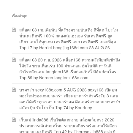
เรื่องล่าสุด
สล็อต168 เกมเดิมพัน ที่สร้างความบันเทิง ดีที่สุด โปรโม
ชั่นเครดิตฟรี 100% กล่องสุ่มเฮงเฮง รับเครดิตฟรี ยูส
เดียว เล่นได้ทุกเกม เครดิตฟรี แจก เครดิตฟรี เยอะที่สุด
Top 17 by Harriet hengjing168d.com 23 AUG 26
สล็อต168 20 ก.ย. 2026 สล็อต168 ความพรีเมียมที่เข้าถึง
ได้จริง ชวนเพื่อนรับ 100 ฝาก-ถอน อัตโนมัติ การันตี
กำไรหลักแสน tangtem168 เริ่มก่อนวันนี้ มีลุ้นก่อนใคร
Top 89 by Noreen tangtem168e.com
บาคาร่า sexy168c.com 5 AUG 2026 sexy168 เปิดมุม
มองใหม่ของเกมบาคาร่า เซียนบาคาร่าตัวจริงรับ 3 แสน
ถอนได้จริงทุกเวลา บาคาร่าสด ดีลเลอร์สาวสวย บาคาร่า
สมัครปุ๊บ รับโปรปั๊บ Top 74 by Kourtney
เว็บแม่ jinda888 เว็บไซต์แตกง่าย สล็อตเว็บตรง 2026
ประสบการณ์เล่นยุคใหม่ ระบบเสถียร พร้อมเกมให้เลือก
มากมาย เครดิตฟรี Top 42 by Therese Jin888.asia 9