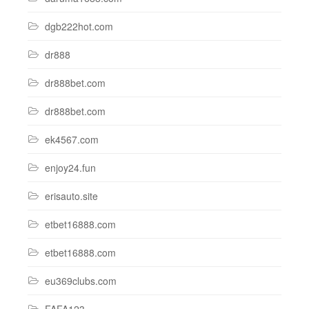
dgb222hot.com
dr888
dr888bet.com
dr888bet.com
ek4567.com
enjoy24.fun
erisauto.site
etbet16888.com
etbet16888.com
eu369clubs.com