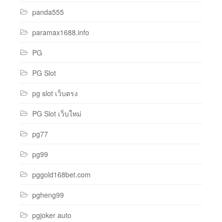
panda555
paramax1688.info
PG
PG Slot
pg slot เว็บตรง
PG Slot เว็บใหม่
pg77
pg99
pggold168bet.com
pgheng99
pgjoker auto