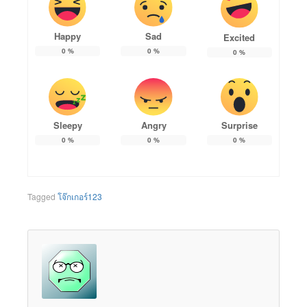
Happy
Sad
Excited
0
%
0
%
0
%
Sleepy
Angry
Surprise
0
%
0
%
0
%
Tagged
โจ๊กเกอร์123