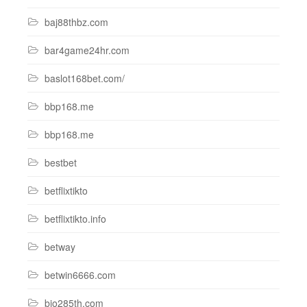
baj88thbz.com
bar4game24hr.com
baslot168bet.com/
bbp168.me
bbp168.me
bestbet
betflixtikto
betflixtikto.info
betway
betwin6666.com
bio285th.com