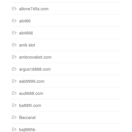
allone745s.com
alot66
alot666
amb slot
ambnovabet.com
argus16888.com
asb9999.com
audi688.com
ba88th.com
Baccarat
baj88thb