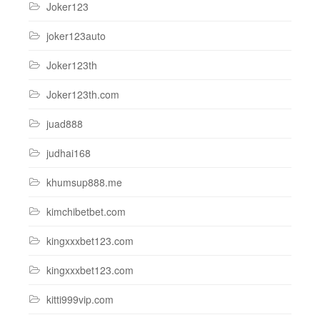
Joker123
joker123auto
Joker123th
Joker123th.com
juad888
judhai168
khumsup888.me
kimchibetbet.com
kingxxxbet123.com
kingxxxbet123.com
kitti999vip.com