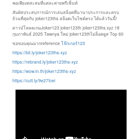
พอเพียงตสะสมที่แต่ละค่ายพรีเซ็นท์
สัมผัสประสบการณ์การเล่นสล็อตที่นานาประการและครบ
ถ้วนที่สุดกับ joker123ths สล็อตเว็บไซต์ตรง ได้แล้ววันนี้!
ดาวน์โหลดเกมJoker123 joker123th joker123ths.xyz 18
กุมภาพันธ์ 2025 Tawnya ใหม่ joker123thไม่ล็อคยูส Top 60
ขอขอบคุณมากreference
โจ๊กเกอร์123
https://bit.ly/joker123ths-xyz
https://rebrand.ly/joker123ths-xyz
https://wow.in.th/joker123ths-xyz
https://cutt.ly/9e27Icei