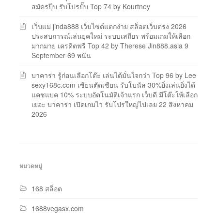
สมัครปุ๊บ รับโปรปั๊บ Top 74 by Kourtney
เว็บแม่ jinda888 เว็บไซต์แตกง่าย สล็อตเว็บตรง 2026
ประสบการณ์เล่นยุคใหม่ ระบบเสถียร พร้อมเกมให้เลือก
มากมาย เครดิตฟรี Top 42 by Therese Jin888.asia 9
September 69 พนัน
บาคาร่า รู้ก่อนเลือกโต๊ะ เล่นได้มั่นใจกว่า Top 96 by Lee
sexy168c.com เซียนตัดเซียน รับโบนัส 30%ยิ่งเล่นยิ่งได้
แคชแบค 10% ระบบอัตโนมัติเจ้าแรก เว็บดี มีโต๊ะให้เลือก
เยอะ บาคาร่า เปิดเกมไว รับโปรใหญ่ไปเลย 22 สิงหาคม
2026
หมวดหมู่
168 สล็อต
1688vegasx.com