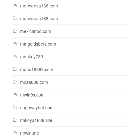
mercyrosa168.com
mercyrosa168.com
mexicanoo.com
mmgoldsbets.com
monkey789
mono16888.com
moza888.com
mwin9s.com
nagawaybet.com
nakoya1688.site
nbwin.me