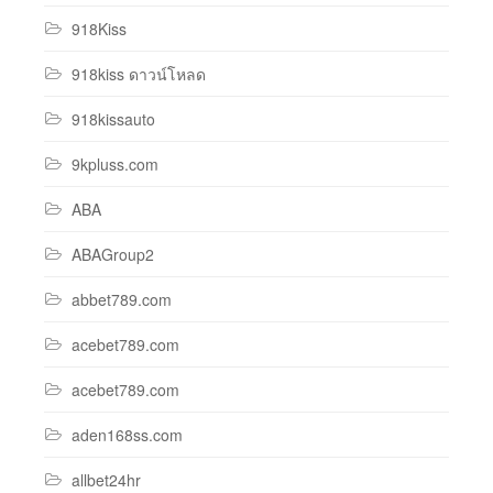
918Kiss
918kiss ดาวน์โหลด
918kissauto
9kpluss.com
ABA
ABAGroup2
abbet789.com
acebet789.com
acebet789.com
aden168ss.com
allbet24hr