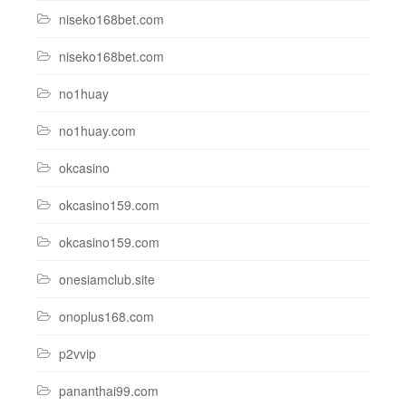
niseko168bet.com
niseko168bet.com
no1huay
no1huay.com
okcasino
okcasino159.com
okcasino159.com
onesiamclub.site
onoplus168.com
p2vvip
pananthai99.com