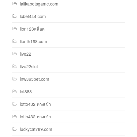
lalikabetsgame.com
lcbet444.com
lion123สล็อต
lionth168.com
live22
live22slot
lnw365bet.com
lot888
lotto432 ทางเข้า
lotto432 ทางเข้า
luckycat789.com