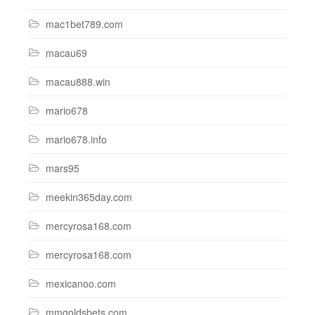
mac1bet789.com
macau69
macau888.win
mario678
mario678.info
mars95
meekin365day.com
mercyrosa168.com
mercyrosa168.com
mexicanoo.com
mmgoldsbets.com