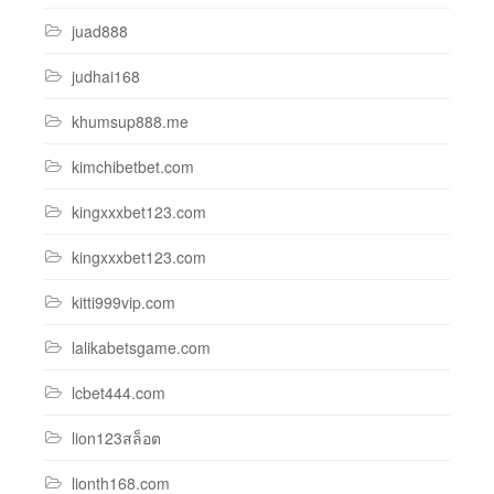
juad888
judhai168
khumsup888.me
kimchibetbet.com
kingxxxbet123.com
kingxxxbet123.com
kitti999vip.com
lalikabetsgame.com
lcbet444.com
lion123สล็อต
lionth168.com