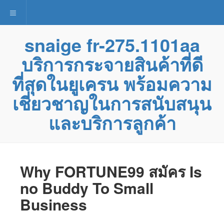
Toggle navigation
snaige fr-275.1101aa
บริการกระจายสินค้าที่ดี
ที่สุดในยูเครน พร้อมความ
เชี่ยวชาญในการสนับสนุน
และบริการลูกค้า
Why FORTUNE99 สมัคร Is
no Buddy To Small
Business