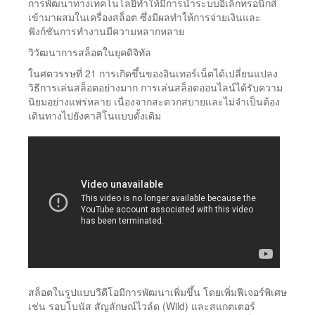
การพัฒนาทางเทคโนโลยีทำให้มีการนำระบบอิเล็กทรอนิกส์
เข้ามาผสมในเครื่องสล็อต ซึ่งมีผลทำให้การจ่ายเงินและ
ฟังก์ชันการทำงานมีความหลากหลาย
วิวัฒนาการสล็อตในยุคดิจิทัล
ในศตวรรษที่ 21 การเกิดขึ้นของอินเทอร์เน็ตได้เปลี่ยนแปลง
วิธีการเล่นสล็อตอย่างมาก การเล่นสล็อตออนไลน์ได้รับความ
นิยมอย่างแพร่หลาย เนื่องจากสะดวกสบายและไม่จำเป็นต้อง
เดินทางไปยังคาสิโนแบบดั้งเดิม
สล็อตในรูปแบบวีดีโอมีการพัฒนาเพิ่มขึ้น โดยเพิ่มฟีเจอร์พิเศษ
เช่น รอบโบนัส สัญลักษณ์ไวล์ด (Wild) และสแกตเตอร์