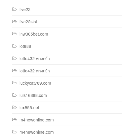
live22
live22slot
lnw365bet.com
lot888
lotto432 ทางเข้า
lotto432 ทางเข้า
luckycat789.com
luis16888.com
lux555.net
m4newonline.com
m4newonline.com