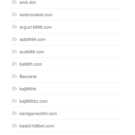
amb slot
ambnovabet.com
argus16888.com
asb9999.com
audi688.com
ba88th.com
Baccarat
baj88thb
baj88thbz.com
bar4game24hr.com
baslot168bet.com/