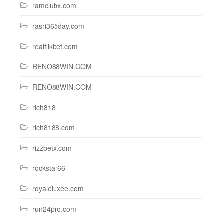
ramclubx.com
rasri365day.com
realflikbet.com
RENO88WIN.COM
RENO88WIN.COM
rich818
rich8188.com
rizzbetx.com
rockstar66
royaleluxee.com
run24pro.com