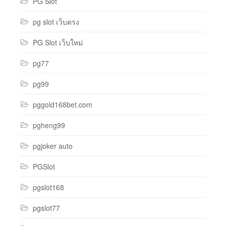
PG Slot
pg slot เว็บตรง
PG Slot เว็บใหม่
pg77
pg99
pggold168bet.com
pgheng99
pgjoker auto
PGSlot
pgslot168
pgslot77