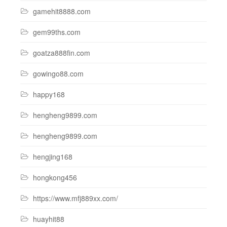
gamehit8888.com
gem99ths.com
goatza888fin.com
gowingo88.com
happy168
hengheng9899.com
hengheng9899.com
hengjing168
hongkong456
https://www.mfj889xx.com/
huayhit88