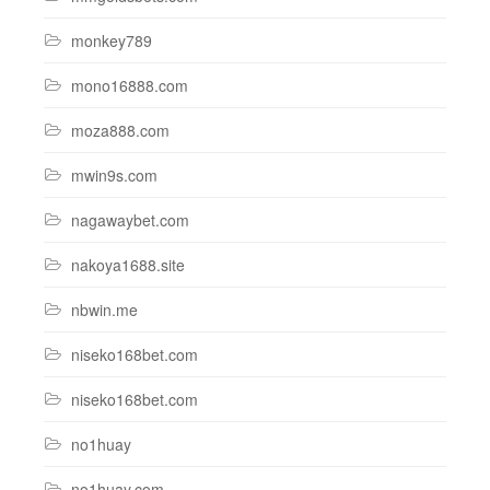
monkey789
mono16888.com
moza888.com
mwin9s.com
nagawaybet.com
nakoya1688.site
nbwin.me
niseko168bet.com
niseko168bet.com
no1huay
no1huay.com