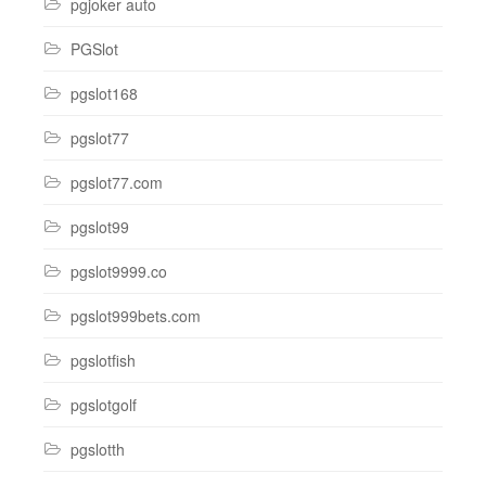
pgjoker auto
PGSlot
pgslot168
pgslot77
pgslot77.com
pgslot99
pgslot9999.co
pgslot999bets.com
pgslotfish
pgslotgolf
pgslotth