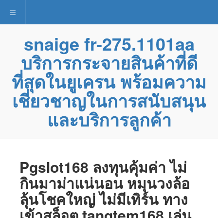
Toggle navigation
snaige fr-275.1101aa
บริการกระจายสินค้าที่ดี
ที่สุดในยูเครน พร้อมความ
เชี่ยวชาญในการสนับสนุน
และบริการลูกค้า
Pgslot168 ลงทุนคุ้มค่า ไม่
กินมาม่าแน่นอน หมุนวงล้อ
ลุ้นโชคใหญ่ ไม่มีเทิร์น ทาง
เข้าสล็อต tangtem168 เล่น