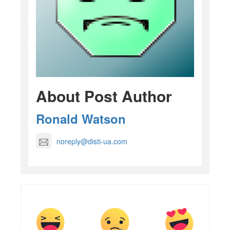
About Post Author
Ronald Watson
noreply@disti-ua.com