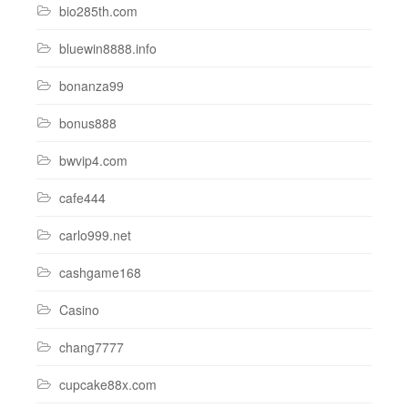
bio285th.com
bluewin8888.info
bonanza99
bonus888
bwvip4.com
cafe444
carlo999.net
cashgame168
Casino
chang7777
cupcake88x.com