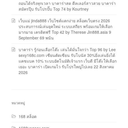
ถอนได้จริงทุกเวลา บาคาร่าสด ดีลเลอร์สาวสวย บาคาร่า
สมัครปุ๊บ รับโปรปั๊บ Top 74 by Kourtney
เว็บแม่ jinda888 เว็บไซต์แตกง่าย สล็อตเว็บตรง 2026
ประสบการณ์เล่นยุคใหม่ ระบบเสถียร พร้อมเกมให้เลือก
มากมาย เครดิตฟรี Top 42 by Therese Jin888.asia 9
September 69 พนัน
บาคาร่า รู้ก่อนเลือกโต๊ะ เล่นได้มั่นใจกว่า Top 96 by Lee
sexy168c.com เซียนตัดเซียน รับโบนัส 30%ยิ่งเล่นยิ่งได้
แคชแบค 10% ระบบอัตโนมัติเจ้าแรก เว็บดี มีโต๊ะให้เลือก
เยอะ บาคาร่า เปิดเกมไว รับโปรใหญ่ไปเลย 22 สิงหาคม
2026
หมวดหมู่
168 สล็อต