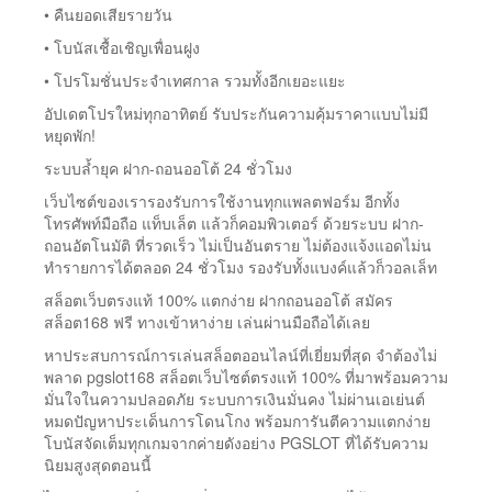
• คืนยอดเสียรายวัน
• โบนัสเชื้อเชิญเพื่อนฝูง
• โปรโมชั่นประจำเทศกาล รวมทั้งอีกเยอะแยะ
อัปเดตโปรใหม่ทุกอาทิตย์ รับประกันความคุ้มราคาแบบไม่มี
หยุดพัก!
ระบบล้ำยุค ฝาก-ถอนออโต้ 24 ชั่วโมง
เว็บไซต์ของเรารองรับการใช้งานทุกแพลตฟอร์ม อีกทั้ง
โทรศัพท์มือถือ แท็บเล็ต แล้วก็คอมพิวเตอร์ ด้วยระบบ ฝาก-
ถอนอัตโนมัติ ที่รวดเร็ว ไม่เป็นอันตราย ไม่ต้องแจ้งแอดไม่น
ทำรายการได้ตลอด 24 ชั่วโมง รองรับทั้งแบงค์แล้วก็วอลเล็ท
สล็อตเว็บตรงแท้ 100% แตกง่าย ฝากถอนออโต้ สมัคร
สล็อต168 ฟรี ทางเข้าหาง่าย เล่นผ่านมือถือได้เลย
หาประสบการณ์การเล่นสล็อตออนไลน์ที่เยี่ยมที่สุด จำต้องไม่
พลาด pgslot168 สล็อตเว็บไซต์ตรงแท้ 100% ที่มาพร้อมความ
มั่นใจในความปลอดภัย ระบบการเงินมั่นคง ไม่ผ่านเอเย่นต์
หมดปัญหาประเด็นการโดนโกง พร้อมการันตีความแตกง่าย
โบนัสจัดเต็มทุกเกมจากค่ายดังอย่าง PGSLOT ที่ได้รับความ
นิยมสูงสุดตอนนี้