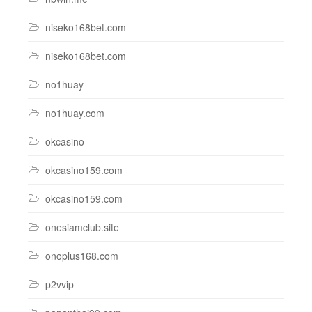
niseko168bet.com
niseko168bet.com
no1huay
no1huay.com
okcasino
okcasino159.com
okcasino159.com
onesiamclub.site
onoplus168.com
p2vvip