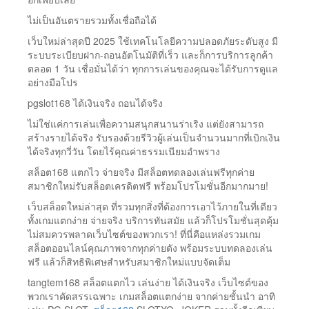
ไม่เป็นอันตรายรวมทั้งเชื่อถือได้
เว็บใหม่ล่าสุดปี 2025 ใช้เทคโนโลยีความปลอดภัยระดับสูง มี
ระบบระเบียบฝาก-ถอนอัตโนมัติที่เร็ว และก็การบริการลูกค้า
ตลอด 1 วัน เชื่อมั่นได้ว่า ทุกการเล่นของคุณจะได้รับการดูแล
อย่างมือโปร
pgslot168 ได้เงินจริง ถอนได้จริง
ไม่ใช่แค่การเล่นเพื่อความสนุกสนานร่าเริง แต่ยังสามารถ
สร้างรายได้จริง รับรองด้วยรีวิวผู้เล่นเป็นจำนวนมากที่เบิกเงิน
ได้จริงทุกวี่วัน โดยไร้คุณค่าธรรมเนียมอำพราง
สล็อต168 แตกไว จ่ายจริง มีสล็อตทดลองเล่นฟรีทุกค่าย
สมาชิกใหม่รับสล็อตเครดิตฟรี พร้อมโปรโมชั่นอีกมากมาย!
เว็บสล็อตใหม่ล่าสุด ที่รวมทุกสิ่งที่ต้องการเอาไว้ภายในที่เดียว
ทั้งเกมแตกง่าย จ่ายจริง บริการทันสมัย แล้วก็โปรโมชั่นสุดคุ้ม
ไม่สมควรพลาดเว็บไซต์ของพวกเรา! ที่นี่คือแหล่งรวมเกม
สล็อตออนไลน์คุณภาพจากทุกค่ายดัง พร้อมระบบทดลองเล่น
ฟรี แล้วก็สิทธิพิเศษสำหรับสมาชิกใหม่แบบจัดเต็ม
tangtem168 สล็อตแตกไว เล่นง่าย ได้เงินจริง เว็บไซต์ของ
พวกเราคัดสรรเฉพาะ เกมสล็อตแตกง่าย จากค่ายชั้นนำ อาทิ