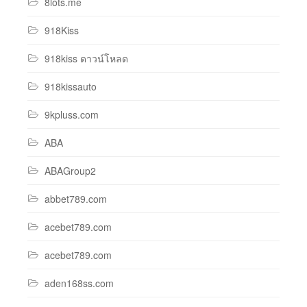
8lots.me
918Kiss
918kiss ดาวน์โหลด
918kissauto
9kpluss.com
ABA
ABAGroup2
abbet789.com
acebet789.com
acebet789.com
aden168ss.com