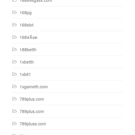
1688vegasx.com
168pg
168slot
168สล็อต
188betth
1xbetth
1xbit1
1xgameth.com
789plus.com
789plus.com
789pluss.com