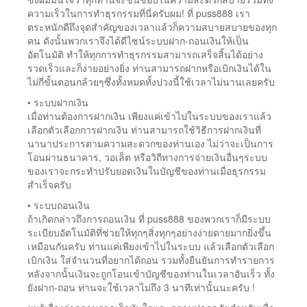
ความเร็วในการทำธุรกรรมที่นี่ครับผม! ที่ puss888 เรา
ตระหนักดีถึงจุดสำคัญของเวลาแล้วก็ความสบายสบายของทุก
คน ดังนั้นพวกเราจึงได้ดีไซน์ระบบฝาก-ถอนเงินให้เป็น
อัตโนมัติ ทำให้ทุกการทำธุรกรรมสามารถเสร็จสิ้นได้อย่าง
รวดเร็วและก็ง่ายอย่างยิ่ง ท่านสามารถฝากหรือเบิกเงินได้ใน
ไม่กี่ขั้นตอนกล้วยๆซึ่งทั้งหมดทั้งปวงนี้ใช้เวลาไม่นานเลยครับ
• ระบบฝากเงิน
เมื่อท่านต้องการฝากเงิน เพียงแค่เข้าไปในระบบของเราแล้ว
เลือกตัวเลือกการฝากเงิน ท่านสามารถใช้วิธีการฝากเงินที่
นานาประการตามความสะดวกของท่านเอง ไม่ว่าจะเป็นการ
โอนผ่านธนาคาร, วอเล็ต หรือวิถีทางการจ่ายเงินอื่นๆระบบ
ของเราจะกระทำปรับยอดเงินในบัญชีของท่านเมื่อธุรกรรม
สำเร็จครับ
• ระบบถอนเงิน
ถ้าเกิดกล่าวถึงการถอนเงิน ที่ puss888 ของพวกเราก็มีระบบ
ระเบียบอัตโนมัติที่ช่วยให้ทุกๆสิ่งทุกๆอย่างง่ายดายมากยิ่งขึ้น
เหมือนกันครับ ท่านแค่เพียงเข้าไปในระบบ แล้วเลือกตัวเลือก
เบิกเงิน ใส่จำนวนที่อยากได้ถอน รวมทั้งยืนยันการทำรายการ
หลังจากนั้นเงินจะถูกโอนเข้าบัญชีของท่านในเวลาอันเร็ว ทั้ง
ยังฝาก-ถอน ท่านจะใช้เวลาไม่ถึง 3 นาทีเท่านั้นนะครับ !