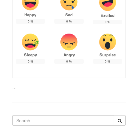
Happy
Sad
Excited
0
%
0
%
0
%
Sleepy
Angry
Surprise
0
%
0
%
0
%
…
Tagged
แทง
หวย
ออนไลน์
Search
for: