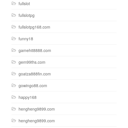
fullslot
fullslotpg
fullslotpg168.com
funny18
gamehit8888.com
gem99ths.com
goatza888fin.com
gowingo88.com
happy168
hengheng9899.com
hengheng9899.com