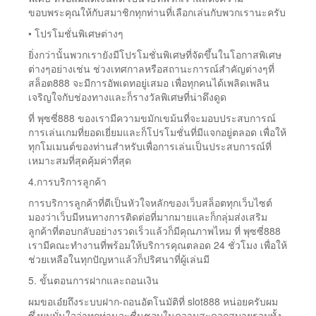
ขอบพระคุณให้กับสมาชิกทุกท่านที่เลือกเล่นกับพวกเรานะครับ
• โปรโมชั่นพิเศษต่างๆ
ยิ่งกว่านั้นพวกเรายังมีโปรโมชั่นพิเศษที่จัดขึ้นในโอกาสพิเศษ
ต่างๆอย่างเช่น ช่วงเทศกาลหรือสถานะการณ์สำคัญต่างๆที่
สล็อต888 จะมีการอัพเดทอยู่เสมอ เพื่อทุกคนได้เพลิดเพลิน
เจริญใจกับช่องทางและก็รางวัลพิเศษที่น่าดึงดูด
ที่ พุซซี่888 ของเรามีความขมักเขม้นที่จะมอบประสบการณ์
การเล่นเกมที่ยอดเยี่ยมและก็โปรโมชั่นที่มีแจกอยู่ตลอด เพื่อให้
ทุกโมเมนต์ของท่านสำหรับเพื่อการเล่นเป็นประสบการณ์ที่
เหมาะสมที่สุดคุ้มค่าที่สุด
4.การบริการลูกค้า
การบริการลูกค้าที่ดีเป็นหัวใจหลักของเว็บสล็อตทุกเว็บไซต์
มองว่าเว็บมีหนทางการติดต่อที่มากมายและก็กลุ่มส่งเสริม
ลูกค้าที่ตอบกลับอย่างรวดเร็วแล้วก็มีคุณภาพไหม ที่ พุซซี่888
เรามีคณะทำงานที่พร้อมให้บริการคุณตลอด 24 ชั่วโมง เพื่อให้
ช่วยเหลือในทุกปัญหาแล้วก็ปริศนาที่ผู้เล่นมี
5. ขั้นตอนการฝากและถอนเงิน
ผมขอเอ๋ยถึงระบบฝาก-ถอนอัตโนมัติที่ slot888 หน่อยครับผม
ซึ่งผมมั่นใจว่าทุกท่านจะชื่นชอบในความสะดวกสบายรวมทั้ง