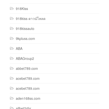
918Kiss
918kiss ดาวน์โหลด
918kissauto
9kpluss.com
ABA
ABAGroup2
abbet789.com
acebet789.com
acebet789.com
aden168ss.com
allbet24hr