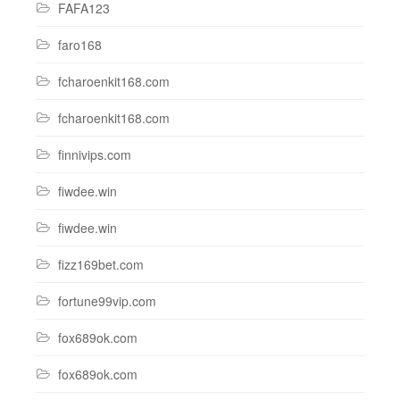
FAFA123
faro168
fcharoenkit168.com
fcharoenkit168.com
finnivips.com
fiwdee.win
fiwdee.win
fizz169bet.com
fortune99vip.com
fox689ok.com
fox689ok.com