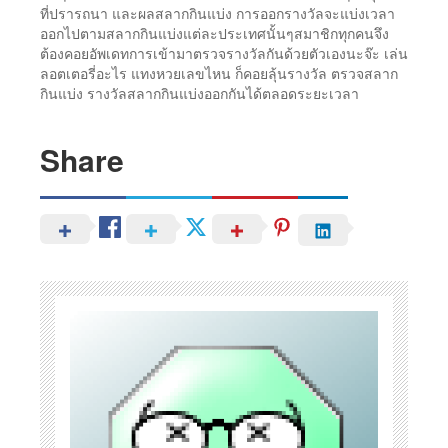
ที่ปรารถนา และผลสลากกินแบ่ง การออกรางวัลจะแบ่งเวลา
ออกไปตามสลากกินแบ่งแต่ละประเทศนั้นๆสมาชิกทุกคนจึง
ต้องคอยอัพเดทการเข้ามาตรวจรางวัลกันด้วยตัวเองนะจ๊ะ เล่น
ลอตเตอรี่อะไร แทงหวยเลขไหน ก็คอยลุ้นรางวัล ตรวจสลาก
กินแบ่ง รางวัลสลากกินแบ่งออกกันได้ตลอดระยะเวลา
Share