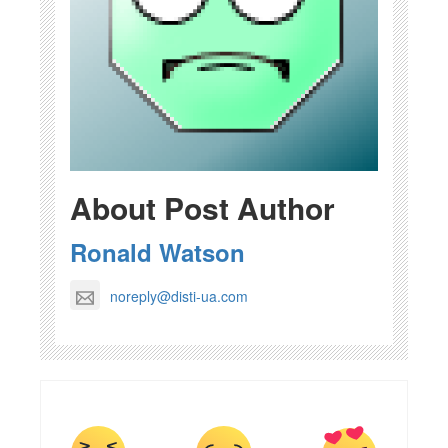
About Post Author
Ronald Watson
noreply@disti-ua.com