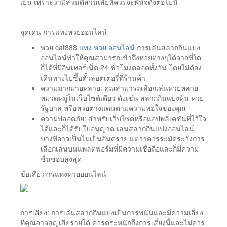
เย็น เพราะว่ามีส่วนดีส่วนเสียที่ควรจะพินิจดังต่อไปนี้
จุดเด่น การแทงหวยออนไลน์
หวย cat888
แทง หวย ออนไลน์
การเล่นสลากกินแบ่ง
ออนไลน์ทำให้คุณสามารถเข้าถึงหวยต่างๆได้จากที่ใด
ก็ได้ที่มีอินเทอร์เน็ต 24 ชั่วโมงตลอดทั้งวัน โดยไม่ต้อง
เดินทางไปซื้อตั๋วลอตเตอรี่ที่ร้านค้า
ความมากมายหลาย: คุณสามารถเลือกเล่นหวยหลาย
หมวดหมู่ในเว็บไซต์เดียว ดังเช่น สลากกินแบ่งหุ้น หวย
รัฐบาล หรือหวยต่างแดนตามความพอใจของคุณ
ความปลอดภัย: สำหรับเว็บไซต์หรือแอปพลิเคชันที่ไว้ใจ
ได้และก็ได้รับใบอนุญาต เล่นสลากกินแบ่งออนไลน์
บางทีอาจเป็นไม่เป็นอันตราย แต่ว่าควรระมัดระวังการ
เลือกเล่นบนแพลตฟอร์มที่มีความเชื่อถือและก็มีความ
ชื่นชอบสูงสุด
ข้อเสีย การแทงหวยออนไลน์
การเสี่ยง: การเล่นสลากกินแบ่งเป็นการพนันและมีความเสี่ยง
ที่คุณอาจสูญเสียรายได้ ควรตระหนักถึงการเสี่ยงนี้และไม่ควร