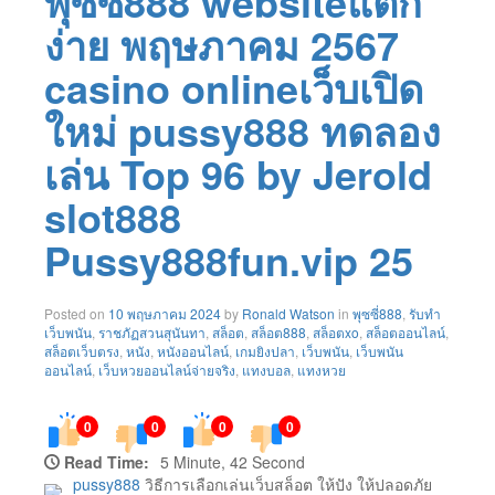
พุซซี่888 websiteแตก
ง่าย พฤษภาคม 2567
casino onlineเว็บเปิด
ใหม่ pussy888 ทดลอง
เล่น Top 96 by Jerold
slot888
Pussy888fun.vip 25
Posted on
10 พฤษภาคม 2024
by
Ronald Watson
in
พุซซี่888
,
รับทำ
เว็บพนัน
,
ราชภัฏสวนสุนันทา
,
สล็อต
,
สล็อต888
,
สล็อตxo
,
สล็อตออนไลน์
,
สล็อตเว็บตรง
,
หนัง
,
หนังออนไลน์
,
เกมยิงปลา
,
เว็บพนัน
,
เว็บพนัน
ออนไลน์
,
เว็บหวยออนไลน์จ่ายจริง
,
แทงบอล
,
แทงหวย
0
0
0
0
Read Time:
5 Minute, 42 Second
pussy888
วิธีการเลือกเล่นเว็บสล็อต ให้ปัง ให้ปลอดภัย