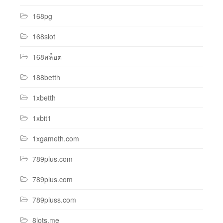
168pg
168slot
168สล็อต
188betth
1xbetth
1xbit1
1xgameth.com
789plus.com
789plus.com
789pluss.com
8lots.me