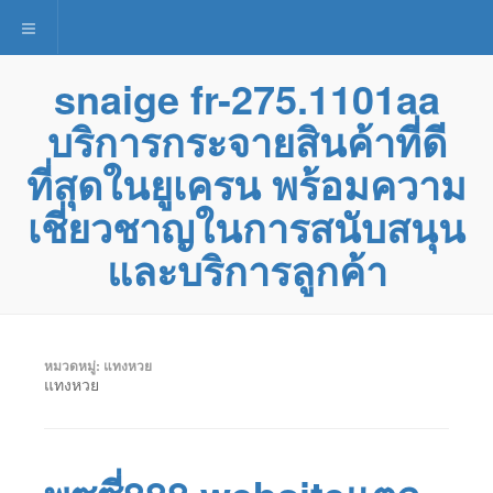
Toggle navigation
snaige fr-275.1101aa
บริการกระจายสินค้าที่ดี
ที่สุดในยูเครน พร้อมความ
เชี่ยวชาญในการสนับสนุน
และบริการลูกค้า
หมวดหมู่:
แทงหวย
แทงหวย