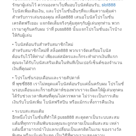
รักษาผู้เล่นไว้ ควรมองหาเว็บที่มอบโบนัสต้อนรับ,
slot888
โบนัสเพิ่มเติมเงิน, และโปรโมชั่นอื่นๆที่จะเพิ่มความคุ้มค่า
สำหรับการเล่นของคุณ สล็อต888 เสนอโบนัสโปรโมชั่น
เครดิตฟรีเยอะ แจกจัดเต็มจริงๆคุ้มสุดๆกับผู้เล่นทุกท่าน พวก
เรามาดูกันครับผม ว่าที่ puss888 นั้นแจกโปรโมชั่นอะไรบ้าง
ให้กับผู้เล่น
• โบนัสต้อนรับสำหรับสมาชิกใหม่
สำหรับสมาชิกใหม่ที่ สล็อต888 พวกเราจัดเตรียมโบนัส
ต้อนรับไว้ให้ท่าน! เพียงแค่สมัครและก็กระทำฝากเงินทีแรก
คุณจะได้รับโบนัสเสริมเติมในทันทีเป็นเปอร์เซ็นต์ของจำนวน
เงินที่คุณฝาก
• โปรโมชั่นรอบเดือนและรายสัปดาห์
ที่ พุซซี่888 เราไม่หยุดแค่โบนัสต้อนรับแค่นั้นครับผม โปรโมชั่
นรอบเดือนและก็รายสัปดาห์ของพวกเราจะมีผลให้ผู้เล่นทุกคน
ได้รับช่วงเวลาพิเศษที่คุณไม่ควรพลาด ไม่ว่าจะเป็นการเติม
เงินรับโบนัสเพิ่ม โบนัสฟรีสปิน หรือแม้กระทั้งการคืนเงิน
• ระบบสะสมแต้ม
อีกหนึ่งโปรโมชั่นที่ทำให้ puss888 สะดุดตาเป็นระบบสะสม
แต้มที่ทุกการเดิมพันของคุณจะถูกกลายเป็นแต้มสะสม เหล่า
แต้มนี้สามารถนำไปแลกเปลี่ยนเป็นเครดิตในเกม ของรางวัล
พิเศษ หรือแม้แต่เงินสด เป็นวิธีที่พวกเราแสดงความ