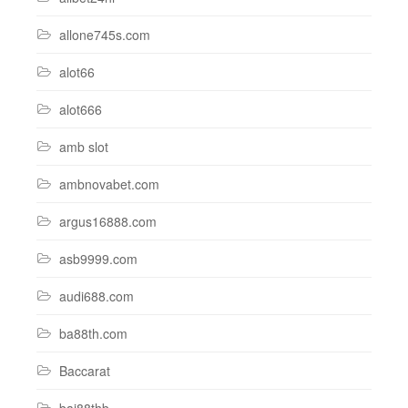
allone745s.com
alot66
alot666
amb slot
ambnovabet.com
argus16888.com
asb9999.com
audi688.com
ba88th.com
Baccarat