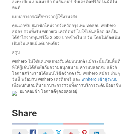
ลงทะเบียนเป็นสมาชิก ยืนยันเบอร์ รับเครดิตฟรีอัตโนมัติใน
ทันที
แบบอย่างกรณีศึกษาจากผู้ใช้งานจริง
คุณเอกชัย สมาชิกใหม่จากจังหวัดกรุงเทพ ทดสอบ winhero
สมัคร รวมทั้งรับ winhero เครดิตฟรี ไปใช้เล่นสล็อต ผลเป็น
ได้กำไรจากทุนฟรีถึง 2,500 บาทข้างใน 3 วัน โดยไม่ต้องเพิ่ม
เติมเงินเลยแม้แต่บาทเดียว
สรุป
winhero ไม่ใช่แค่แพลตฟอร์มเดิมพันปกติ แม้กระนั้นเป็นพื้นที่
ที่ให้ผู้เล่นได้สัมผัสกับความสนุกสนาน ความปลอดภัย แล้วก็
โอกาสสร้างรายได้แบบไร้ขีดจำกัด เริ่ม winhero สมัคร ง่ายๆ
วันนี้ พร้อมรับ winhero เครดิตฟรี และ
winhero เข้าสู่ระบบ
เพื่อพบกับเกมที่นานาประการรวมทั้งการบริการระดับมืออาชีพ
อย่าคอยช้า โอกาสดีๆคอยคุณอยู่
Share