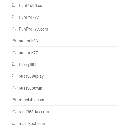
PunPro66.com
PunPro777
PunPro777.com
puntaek66
puntaek77
Pussy888
pussy888play
pussy888win
ramclubx.com
rasri365day.com
realflikbet.com