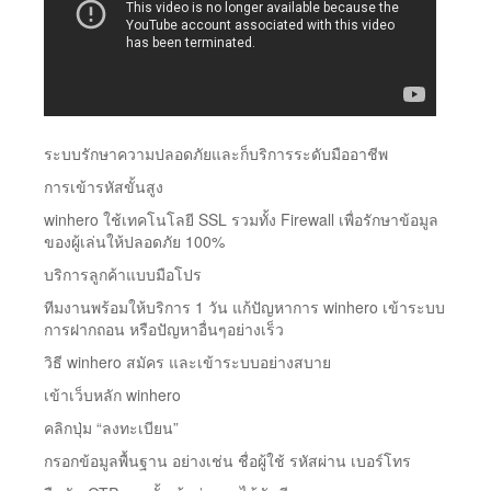
ระบบรักษาความปลอดภัยและก็บริการระดับมืออาชีพ
การเข้ารหัสขั้นสูง
winhero ใช้เทคโนโลยี SSL รวมทั้ง Firewall เพื่อรักษาข้อมูล
ของผู้เล่นให้ปลอดภัย 100%
บริการลูกค้าแบบมือโปร
ทีมงานพร้อมให้บริการ 1 วัน แก้ปัญหาการ winhero เข้าระบบ
การฝากถอน หรือปัญหาอื่นๆอย่างเร็ว
วิธี winhero สมัคร และเข้าระบบอย่างสบาย
เข้าเว็บหลัก winhero
คลิกปุ่ม “ลงทะเบียน”
กรอกข้อมูลพื้นฐาน อย่างเช่น ชื่อผู้ใช้ รหัสผ่าน เบอร์โทร