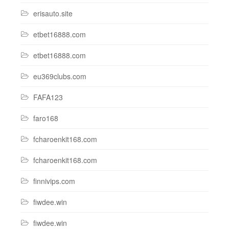
erisauto.site
etbet16888.com
etbet16888.com
eu369clubs.com
FAFA123
faro168
fcharoenkit168.com
fcharoenkit168.com
finnivips.com
fiwdee.win
fiwdee.win