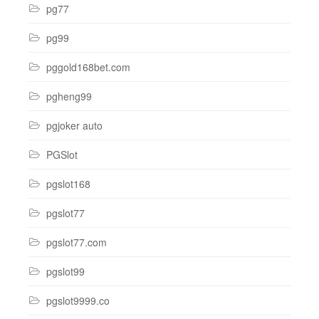
pg77
pg99
pggold168bet.com
pgheng99
pgjoker auto
PGSlot
pgslot168
pgslot77
pgslot77.com
pgslot99
pgslot9999.co