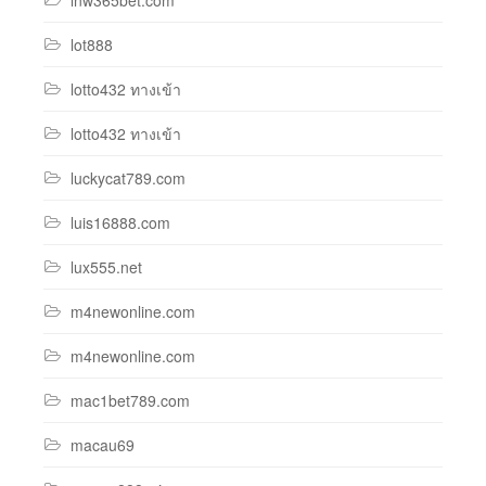
lnw365bet.com
lot888
lotto432 ทางเข้า
lotto432 ทางเข้า
luckycat789.com
luis16888.com
lux555.net
m4newonline.com
m4newonline.com
mac1bet789.com
macau69