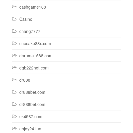
cashgame168
Casino
chang7777
cupcake88x.com
daruma1688.com
dgb222hot.com
dr888
dr888bet.com
dr888bet.com
ek4567.com
enjoy24.fun