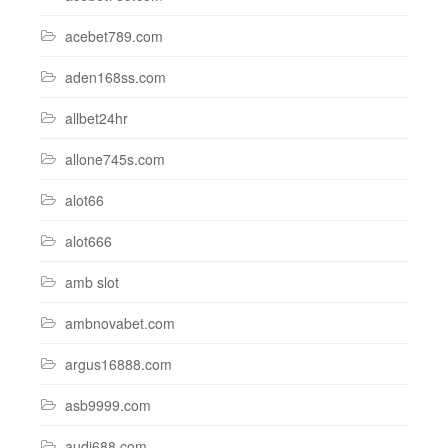
acebet789.com
aden168ss.com
allbet24hr
allone745s.com
alot66
alot666
amb slot
ambnovabet.com
argus16888.com
asb9999.com
audi688.com