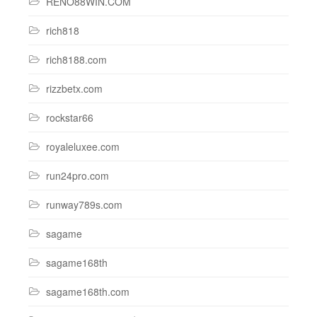
RENO88WIN.COM
rich818
rich8188.com
rizzbetx.com
rockstar66
royaleluxee.com
run24pro.com
runway789s.com
sagame
sagame168th
sagame168th.com