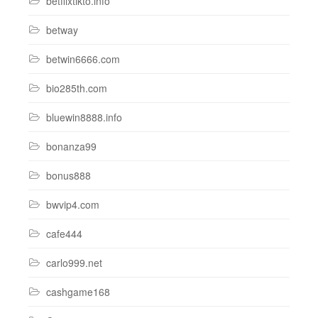
betflixtikto.info
betway
betwin6666.com
bio285th.com
bluewin8888.info
bonanza99
bonus888
bwvip4.com
cafe444
carlo999.net
cashgame168