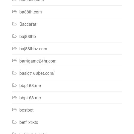
ba88th.com
Baccarat
baj88thb
baj88thbz.com
bar4game24hr.com
baslot168bet.com/
bbp168.me
bbp168.me
bestbet
betflixtikto