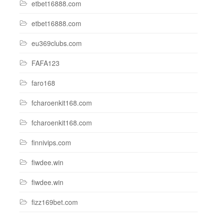
etbet16888.com
etbet16888.com
eu369clubs.com
FAFA123
faro168
fcharoenkit168.com
fcharoenkit168.com
finnivips.com
fiwdee.win
fiwdee.win
fizz169bet.com