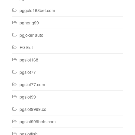
pggold168bet.com
pgheng99
pgjoker auto
PGSlot
pgslot168
pgslot77
pgslot77.com
pgslot99
pgslot9999.co
pgslot999bets.com
pgslotfish