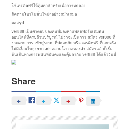
ใช้เครดิตฟรีให้คุ้มค่าสำหรับเพื่อการทดลอง
ติดตามโปรโมชั่นใหม่ๆอย่างสม่ำเสมอ
ผลสรุป
ver888 เป็นคำตอบของคนที่มองหาแพลตฟอร์มเดิมพัน
ออนไลน์ที่ครบถ้วนบริบูรณ์ ไม่ว่าจะเป็นการ สมัคร ver888 ที่
ง่ายดาย การ เข้าสู่ระบบ ที่ปลอดภัย หรือ เครดิตฟรี ที่แจกจริง
ไม่มีเงื่อนไขยุ่งยาก อย่าคลาดโอกาสทองคำ สมัครแล้วก็เริ่ม
ต้นเส้นทางการพนันที่มั่นคงและคุ้มค่ากับ ver888 ได้แล้ววันนี้
Share