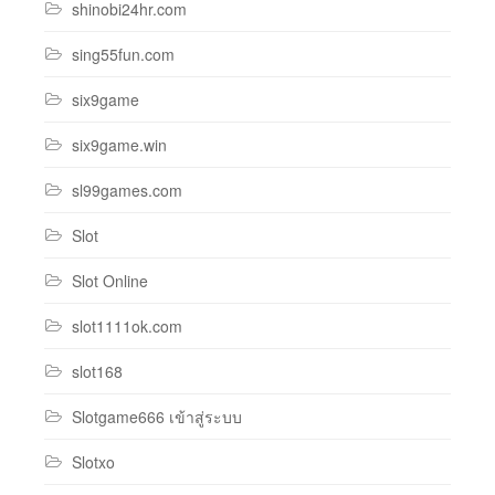
shinobi24hr.com
sing55fun.com
six9game
six9game.win
sl99games.com
Slot
Slot Online
slot1111ok.com
slot168
Slotgame666 เข้าสู่ระบบ
Slotxo