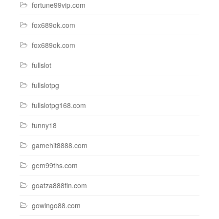
fortune99vip.com
fox689ok.com
fox689ok.com
fullslot
fullslotpg
fullslotpg168.com
funny18
gamehit8888.com
gem99ths.com
goatza888fin.com
gowingo88.com