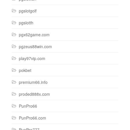
pgslotgolf
pgslotth
pgx62game.com
pgzeus88win.com
play97vip.com
pokbet
premium66.info
proded888x.com
PunPro66
PunPro66.com
PunPro777