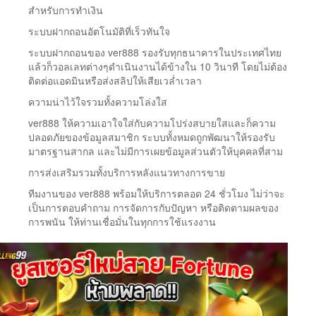
สำหรับการทำเงิน
ระบบฝากถอนอัตโนมัติที่เร็วทันใจ
ระบบฝากถอนของ ver888 รองรับทุกธนาคารในประเทศไทย
แล้วก็วอลเลทต่างๆดำเนินงานได้ข้างใน 10 วินาที โดยไม่ต้อง
ติดต่อแอดมินหรือส่งสลิปให้เสียเวล่ำเวลา
ความน่าไว้ใจรวมทั้งความโล่งใส
ver888 ให้ความเอาใจใส่กับความโปร่งสบายใสและก็ความ
ปลอดภัยของข้อมูลสมาชิก ระบบทั้งหมดถูกพัฒนาให้รองรับ
มาตรฐานสากล และไม่มีการเผยข้อมูลส่วนตัวให้บุคคลที่สาม
การส่งเสริมรวมทั้งบริการหลังแนวทางการขาย
ทีมงานของ ver888 พร้อมให้บริการตลอด 24 ชั่วโมง ไม่ว่าจะ
เป็นการตอบคำถาม การจัดการกับปัญหา หรือติดตามผลของ
การพนัน ให้ท่านเชื่อมั่นในทุกการใช้แรงงาน