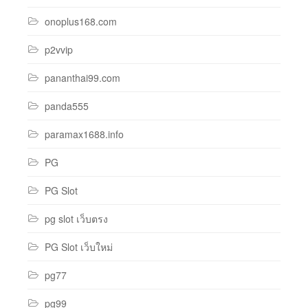
onoplus168.com
p2vvip
pananthai99.com
panda555
paramax1688.info
PG
PG Slot
pg slot เว็บตรง
PG Slot เว็บใหม่
pg77
pg99