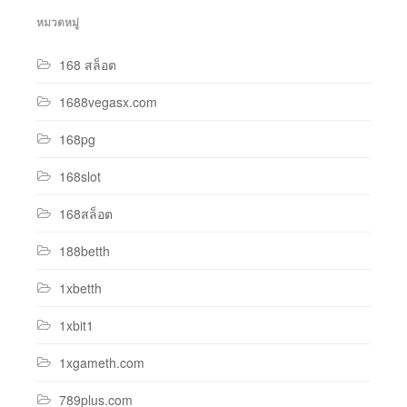
หมวดหมู่
168 สล็อต
1688vegasx.com
168pg
168slot
168สล็อต
188betth
1xbetth
1xbit1
1xgameth.com
789plus.com