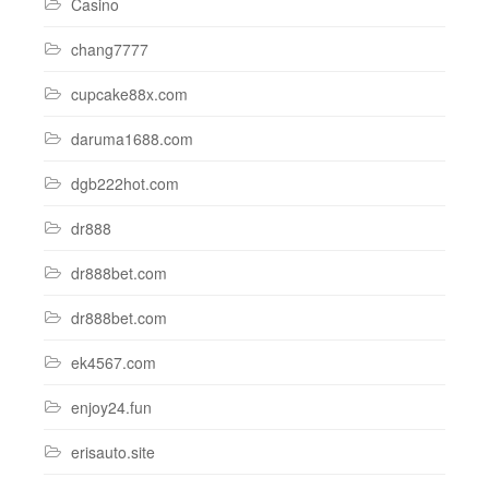
Casino
chang7777
cupcake88x.com
daruma1688.com
dgb222hot.com
dr888
dr888bet.com
dr888bet.com
ek4567.com
enjoy24.fun
erisauto.site