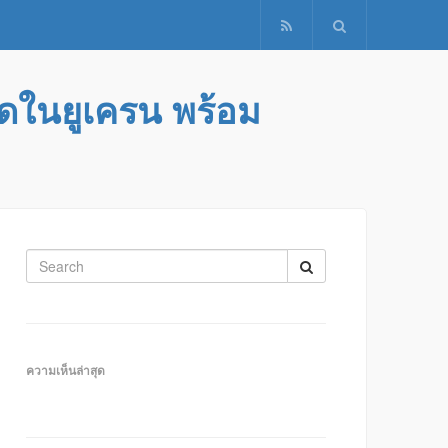
สุดในยูเครน พร้อม
Search
for:
ความเห็นล่าสุด