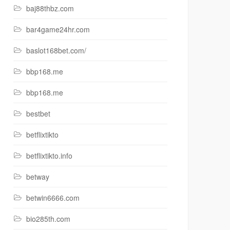
baj88thbz.com
bar4game24hr.com
baslot168bet.com/
bbp168.me
bbp168.me
bestbet
betflixtikto
betflixtikto.info
betway
betwin6666.com
bio285th.com