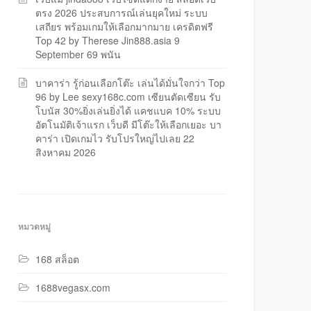
ตรง 2026 ประสบการณ์เล่นยุคใหม่ ระบบ
เสถียร พร้อมเกมให้เลือกมากมาย เครดิตฟรี
Top 42 by Therese Jin888.asia 9
September 69 พนัน
บาคาร่า รู้ก่อนเลือกโต๊ะ เล่นได้มั่นใจกว่า Top
96 by Lee sexy168c.com เซียนตัดเซียน รับ
โบนัส 30%ยิ่งเล่นยิ่งได้ แคชแบค 10% ระบบ
อัตโนมัติเจ้าแรก เว็บดี มีโต๊ะให้เลือกเยอะ บา
คาร่า เปิดเกมไว รับโปรใหญ่ไปเลย 22
สิงหาคม 2026
หมวดหมู่
168 สล็อต
1688vegasx.com