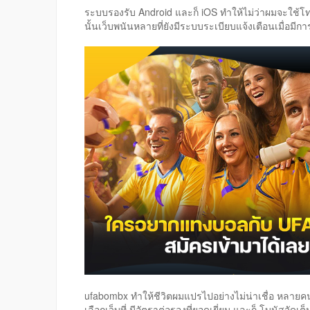
ระบบรองรับ Android และก็ iOS ทำให้ไม่ว่าผมจะใช้โทร
นั้นเว็บพนันหลายที่ยังมีระบบระเบียบแจ้งเตือนเมื่อม
ufabombx ทำให้ชีวิตผมแปรไปอย่างไม่น่าเชื่อ หลายคนบา
เลือกเว็บที่ มีอัตราต่อรองที่ยอดเยี่ยม และก็ โบนัสจ