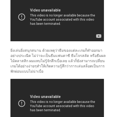
ยิ่งเล่นยิ่งสนุกสนาน ด้วยเหตุว่าธีมของแต่ละเกมก็ทำออกมา
อย่างประณีต ไม่ว่าจะเป็นธีมแฟนตาซี ธีมโจรสลัด หรือธีมผล
ไม้คลาสสิก ผมแทบไม่รู้จักสึกเบื่อเลย แล้วก็ยังสามารถเปลี่ยน
เกมได้อย่างง่ายๆทำให้เกิดความรู้สึกว่าการเล่นสล็อตเป็นการ
พักผ่อนแบบไม่น่าเบื่อ