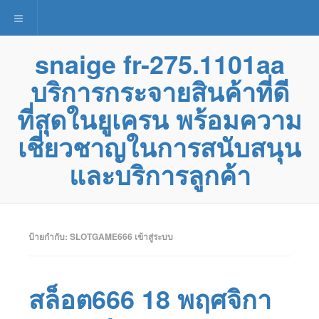
Toggle navigation
snaige fr-275.1101aa
บริการกระจายสินค้าที่ดี
ที่สุดในยูเครน พร้อมความ
เชี่ยวชาญในการสนับสนุน
และบริการลูกค้า
ป้ายกำกับ:
SLOTGAME666 เข้าสู่ระบบ
สล็อต666 18 พฤศจิกา