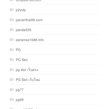
p2vvip
pananthai99.com
panda555
paramax1688.info
PG
PG Slot
pg slot เว็บตรง
PG Slot เว็บใหม่
pg77
pg99