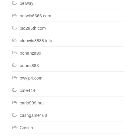
betway
betwin6666.com
bio285th.com
bluewin8888.info
bonanza99
bonus888
bwvip4.com
cafe444
carlo999.net
cashgame168
Casino