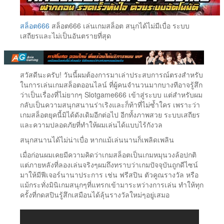
สล็อต666
สล็อต666 เล่นเกมสล็อต สนุกได้ไม่มีเบื่อ ระบบ
เสถียรและไม่เป็นอันตรายที่สุด
สวัสดีนะครับ! วันนี้ผมต้องการมาเล่าประสบการณ์ตรงสำหรับ
ในการเล่นเกมสล็อตออนไลน์ ที่ผู้คนจำนวนมากบางทีอาจรู้สึก
ว่าเป็นเรื่องที่ไม่ยากๆ Slotgame666 เข้าสู่ระบบ แต่สำหรับผม
กลับเป็นความสนุกสนานร่าเริงและก็ท้าที่ไม่ซ้ำใคร เพราะว่า
เกมสล็อตยุคนี้มิได้ดังเดิมอีกต่อไป อีกทั้งภาพสวย ระบบเสถียร
และความปลอดภัยที่ทำให้ผมเล่นได้แบบไร้กังวล
สนุกสนานได้ไม่น่าเบื่อ หากแม้เล่นนานก็เพลิดเพลิน
เมื่อก่อนผมเคยมีความคิดว่าเกมสล็อตเป็นเกมหมุนวงล้อปกติ
แต่ภายหลังที่ลองเล่นจริงๆผมถึงทราบว่าเกมปัจจุบันถูกดีไซน์
มาให้มีฟีเจอร์นานาประการ เช่น ฟรีสปิน ตัวคูณรางวัล หรือ
แม้กระทั่งมินิเกมสนุกๆที่แทรกเข้ามาระหว่างการเล่น ทำให้ทุก
ครั้งที่กดสปินรู้สึกเสมือนได้ลุ้นรางวัลใหม่ๆอยู่เสมอ