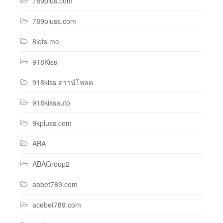
789plus.com
789pluss.com
8lots.me
918Kiss
918kiss ดาวน์โหลด
918kissauto
9kpluss.com
ABA
ABAGroup2
abbet789.com
acebet789.com