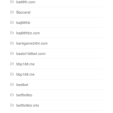
ba88th.com
Baccarat
baj88thb
baj88thbz.com
bar4game24hr.com
baslot168bet.com/
bbp168.me
bbp168.me
bestbet
betflixtikto
betflixtikto.info