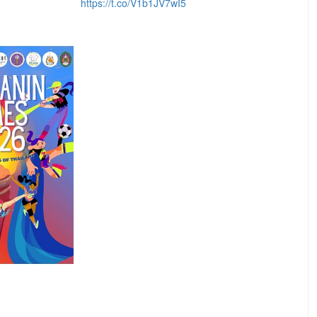
https://t.co/V1b1JV7wI5