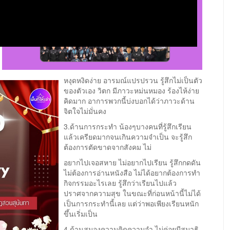
หงุดหงิดง่าย อารมณ์แปรปรวน รู้สึกไม่เป็นตัว
ของตัวเอง วิตก มีภาวะหม่นหมอง ร้องไห้ง่าย
คิดมาก อาการพวกนี้บ่งบอกได้ว่าภาวะด้าน
จิตใจไม่มั่นคง
3.ด้านการกระทำ น้องๆบางคนที่รู้สึกเรียน
แล้วเครียดมากจนเกินความจำเป็น จะรู้สึก
ต้องการตัดขาดจากสังคม ไม่
อยากไปเจอสหาย ไม่อยากไปเรียน รู้สึกกดดัน
ไม่ต้องการอ่านหนังสือ ไม่ได้อยากต้องการทำ
กิจกรรมอะไรเลย รู้สึกว่าเรียนไปแล้ว
ปราศจากความสุข ในขณะที่ก่อนหน้านี้ไม่ได้
เป็นการกระทำนี้เลย แต่ว่าพอเพียงเรียนหนัก
ขึ้นเริ่มเป็น
4.ด้านสมองความคิดความจำ ไม่ค่อยมีสมาธิ