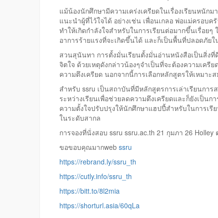
แม้น้องนักศึกษามีความเคร่งเครียดในเรื่องเรียนห
แนะนำผู้ที่ไว้ใจได้ อย่างเช่น เพื่อนเกลอ พ่อแม่ครอบค
ทำให้เกิดกำลังใจสำหรับในการเรียนต่อมากขึ้นเรื่อยๆ
อาการร้ายแรงที่จะเกิดขึ้นได้ และก็เป็นพื้นที่ปลอดภั
สวนสุนันทา การตั้งมั่นเรียนตั้งมั่นอ่านหนังสือเป็นสิ่
จิตใจ ด้วยเหตุดังกล่าวน้องๆจำเป็นที่จะต้องความเคร
ความตึงเครียด นอกจากนี้การเลือกหลักสูตรให้เหมาะสม
สำหรับ ssru เป็นสถาบันที่มีหลักสูตรการเล่าเรียนกา
ระหว่างเรียนเพื่อช่วยลดความตึงเครียดและก็ยังเป็นกา
ความตั้งใจปรับปรุงให้นักศึกษาแฮปปี้สำหรับในการเ
ในระดับสากล
การจองที่นั่งสอบ ssru ssru.ac.th 21 กุมภา 26 Holl
ขอขอบคุณมากweb
ssru
https://rebrand.ly/ssru_th
https://cutly.info/ssru_th
https://bitt.to/8l2mia
https://shorturl.asia/60qLa