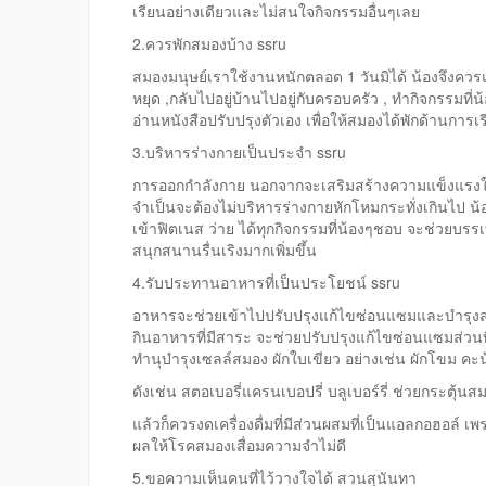
เรียนอย่างเดียวและไม่สนใจกิจกรรมอื่นๆเลย
2.ควรพักสมองบ้าง ssru
สมองมนุษย์เราใช้งานหนักตลอด 1 วันมิได้ น้องจึงควรแบ
หยุด ,กลับไปอยู่บ้านไปอยู่กับครอบครัว , ทำกิจกรรมที่
อ่านหนังสือปรับปรุงตัวเอง เพื่อให้สมองได้พักด้านการเ
3.บริหารร่างกายเป็นประจำ ssru
การออกกำลังกาย นอกจากจะเสริมสร้างความแข็งแรงให้กั
จำเป็นจะต้องไม่บริหารร่างกายหักโหมกระทั่งเกินไป น้
เข้าฟิตเนส ว่าย ได้ทุกกิจกรรมที่น้องๆชอบ จะช่วยบรร
สนุกสนานรื่นเริงมากเพิ่มขึ้น
4.รับประทานอาหารที่เป็นประโยชน์ ssru
อาหารจะช่วยเข้าไปปรับปรุงแก้ไขซ่อนแซมและบำรุงสม
กินอาหารที่มีสาระ จะช่วยปรับปรุงแก้ไขซ่อนแซมส่วนที่
ทำนุบำรุงเซลล์สมอง ผักใบเขียว อย่างเช่น ผักโขม คะน้
ดังเช่น สตอเบอรี่แครนเบอปรี่ บลูเบอร์รี่ ช่วยกระตุ้น
แล้วก็ควรงดเครื่องดื่มที่มีส่วนผสมที่เป็นแอลกอฮอล์ เ
ผลให้โรคสมองเสื่อมความจำไม่ดี
5.ขอความเห็นคนที่ไว้วางใจได้ สวนสุนันทา