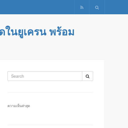
สุดในยูเครน พร้อม
Search
for:
ความเห็นล่าสุด