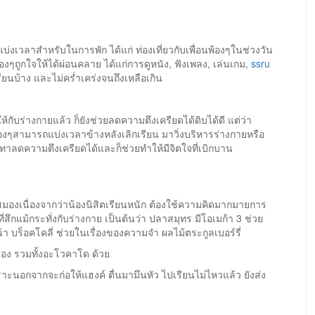
่งเวลาสำหรับในการพัก ได้แก่ ท่องเที่ยวกับเพื่อนพ้องๆในช่วงวัน
น้องๆถูกใจให้ได้ผ่อนคลาย ได้แก่การดูหนัง, ฟังเพลง, เล่นเกม,
ssru
รียนบ้าง และไม่คร่ำเคร่งจนถึงเหลือเกิน
บร่างกายแล้ว ก็ยังช่วยลดความตึงเครียดได้ดิบได้ดี แต่ว่า
องๆสามารถแบ่งเวลาข้างหลังเลิกเรียน มาวิ่งบริหารร่างกายหรือ
เทาลดความตึงเครียดได้และก็ช่วยทำให้มีจิตใจที่เบิกบาน
องเนื่องจากว่าน้องนิสิตเรียนหนัก ต้องใช้ความคิดมากมายการ
สึกแม้กระทั่งกับร่างกาย เป็นต้นว่า ปลาสมุทร มีโอเมก้า 3 ช่วย
า บร็อคโคลี่ ช่วยในเรื่องของความจำ ผลไม้ตระกูลเบอร์รี่
สมอง รวมทั้งอะโวคาโด ด้วย
พราะนอกจากจะก่อให้แฮงค์ ตื่นมามึนหัว ไปเรียนไม่ไหวแล้ว ยังส่ง