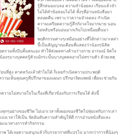
รู้สึกสมองเบลอ ความจำน้อยลง เรียนแล้วจำ
ไม่ได้ทำข้อสอบไม่ได้ ทั้งๆที่อ่านหนังสือมา
ตลอดคืน เพราะว่าความจำลดลง กำเนิด
ความเครียดความรู้สึกกังวลใจมากมาย นอน
ไม่หลับหรือนอนมากเกินไปเหนื่อยตื่นมา
พฤติกรรมต่างๆเหมือนอย่างที่ได้กล่าวมาเหล่า
นี้เป็นสัญญาณเตือนที่แสดงว่าน้องๆนิสิต
ียดรวมทั้งบีบคั้นตนเอง ทำให้ส่งผลทางด้านร่างกาย อารมณ์ จิตใจ
้องๆบางบุคคลรู้ตัวแม้กระนั้นบางบุคคลอาจไม่ทราบตัว ด้วยเหตุ
รียนที่สูง คาดหวังแล้วทำไม่ได้ ก็เลยกำเนิดความประพฤติ
วามเห็นคุณครูที่ปรึกษาของแผนก ปรึกษาจิตแพทย์ เพื่อจะช่วยกัน
ามไม่สบายใจในเรื่องที่เกี่ยวข้องกับการเรียนได้ ดังนี้
สิ่งทุกๆอย่างของชีวิต ไม่เอาเวลาทั้งผองของชีวิตไปทุ่มเทกับการเล่า
แบ่งเวลาให้เป็น จัดอันดับความสำคัญให้ดี การอ่านหนังสือและ
ดมาคือแนวทางการทำกิจกรรม
ภาพ ได้เจอความสนุกแล้วก็บรรยากาศที่แปรไป มากกว่าการที่น้องๆ