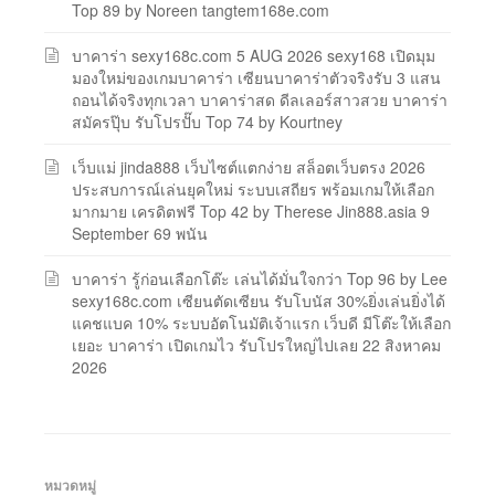
Top 89 by Noreen tangtem168e.com
บาคาร่า sexy168c.com 5 AUG 2026 sexy168 เปิดมุม
มองใหม่ของเกมบาคาร่า เซียนบาคาร่าตัวจริงรับ 3 แสน
ถอนได้จริงทุกเวลา บาคาร่าสด ดีลเลอร์สาวสวย บาคาร่า
สมัครปุ๊บ รับโปรปั๊บ Top 74 by Kourtney
เว็บแม่ jinda888 เว็บไซต์แตกง่าย สล็อตเว็บตรง 2026
ประสบการณ์เล่นยุคใหม่ ระบบเสถียร พร้อมเกมให้เลือก
มากมาย เครดิตฟรี Top 42 by Therese Jin888.asia 9
September 69 พนัน
บาคาร่า รู้ก่อนเลือกโต๊ะ เล่นได้มั่นใจกว่า Top 96 by Lee
sexy168c.com เซียนตัดเซียน รับโบนัส 30%ยิ่งเล่นยิ่งได้
แคชแบค 10% ระบบอัตโนมัติเจ้าแรก เว็บดี มีโต๊ะให้เลือก
เยอะ บาคาร่า เปิดเกมไว รับโปรใหญ่ไปเลย 22 สิงหาคม
2026
หมวดหมู่