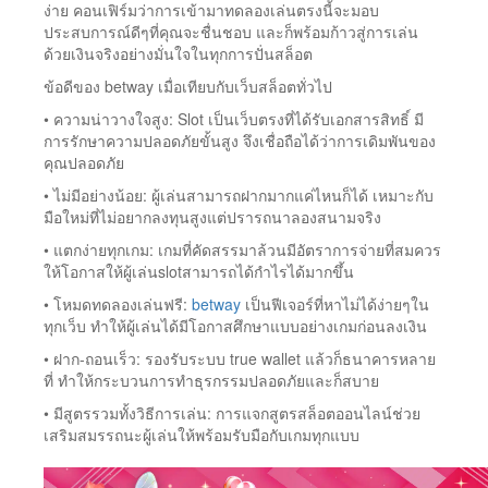
ง่าย คอนเฟิร์มว่าการเข้ามาทดลองเล่นตรงนี้จะมอบ
ประสบการณ์ดีๆที่คุณจะชื่นชอบ และก็พร้อมก้าวสู่การเล่น
ด้วยเงินจริงอย่างมั่นใจในทุกการปั่นสล็อต
ข้อดีของ betway เมื่อเทียบกับเว็บสล็อตทั่วไป
• ความน่าวางใจสูง: Slot เป็นเว็บตรงที่ได้รับเอกสารสิทธิ์ มี
การรักษาความปลอดภัยขั้นสูง จึงเชื่อถือได้ว่าการเดิมพันของ
คุณปลอดภัย
• ไม่มีอย่างน้อย: ผู้เล่นสามารถฝากมากแค่ไหนก็ได้ เหมาะกับ
มือใหม่ที่ไม่อยากลงทุนสูงแต่ปรารถนาลองสนามจริง
• แตกง่ายทุกเกม: เกมที่คัดสรรมาล้วนมีอัตราการจ่ายที่สมควร
ให้โอกาสให้ผู้เล่นslotสามารถได้กำไรได้มากขึ้น
• โหมดทดลองเล่นฟรี:
betway
เป็นฟีเจอร์ที่หาไม่ได้ง่ายๆใน
ทุกเว็บ ทำให้ผู้เล่นได้มีโอกาสศึกษาแบบอย่างเกมก่อนลงเงิน
• ฝาก-ถอนเร็ว: รองรับระบบ true wallet แล้วก็ธนาคารหลาย
ที่ ทำให้กระบวนการทำธุรกรรมปลอดภัยและก็สบาย
• มีสูตรรวมทั้งวิธีการเล่น: การแจกสูตรสล็อตออนไลน์ช่วย
เสริมสมรรถนะผู้เล่นให้พร้อมรับมือกับเกมทุกแบบ