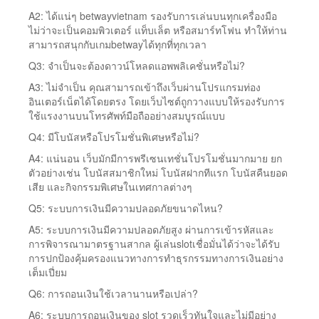
A2: ได้แน่ๆ betwayvietnam รองรับการเล่นบนทุกเครื่องมือ
ไม่ว่าจะเป็นคอมพิวเตอร์ แท็บเล็ต หรือสมาร์ทโฟน ทำให้ท่าน
สามารถสนุกกับเกมbetwayได้ทุกที่ทุกเวลา
Q3: จำเป็นจะต้องดาวน์โหลดแอพพลิเคชั่นหรือไม่?
A3: ไม่จำเป็น คุณสามารถเข้าถึงเว็บผ่านโปรแกรมท่อง
อินเตอร์เน็ตได้โดยตรง โดยเว็บไซต์ถูกวางแบบให้รองรับการ
ใช้แรงงานบนโทรศัพท์มือถืออย่างสมบูรณ์แบบ
Q4: มีโบนัสหรือโปรโมชั่นพิเศษหรือไม่?
A4: แน่นอน เว็บมักมีการพรีเซนเทชั่นโปรโมชั่นมากมาย ยก
ตัวอย่างเช่น โบนัสสมาชิกใหม่ โบนัสฝากทีแรก โบนัสคืนยอด
เสีย และกิจกรรมพิเศษในเทศกาลต่างๆ
Q5: ระบบการเงินมีความปลอดภัยขนาดไหน?
A5: ระบบการเงินมีความปลอดภัยสูง ผ่านการเข้ารหัสและ
การพิจารณามาตรฐานสากล ผู้เล่นslotเชื่อมั่นได้ว่าจะได้รับ
การปกป้องคุ้มครองแนวทางการทำธุรกรรมทางการเงินอย่าง
เต็มเปี่ยม
Q6: การถอนเงินใช้เวลานานหรือเปล่า?
A6: ระบบการถอนเงินของ slot รวดเร็วทันใจและไม่มีอย่าง