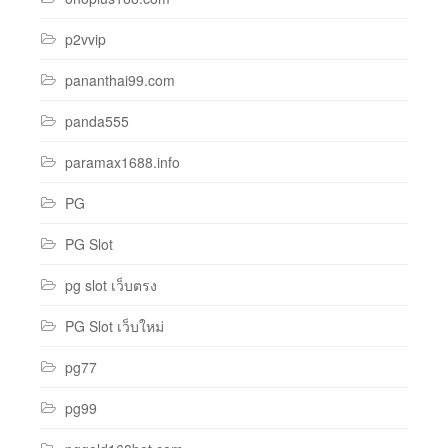
p2vvip
pananthai99.com
panda555
paramax1688.info
PG
PG Slot
pg slot เว็บตรง
PG Slot เว็บใหม่
pg77
pg99