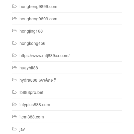
hengheng9899.com
hengheng9899.com
hengjing168
hongkong456
https://www.mfj889xx.com/
huayhit88
hydra888 เครดิตฟรี
ib888pro.bet
infyplus888.com
item388.com
jav