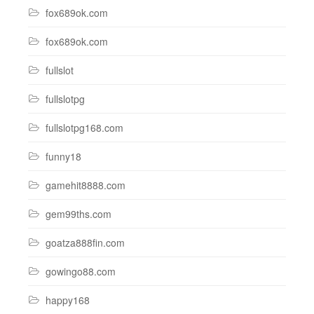
fox689ok.com
fox689ok.com
fullslot
fullslotpg
fullslotpg168.com
funny18
gamehit8888.com
gem99ths.com
goatza888fin.com
gowingo88.com
happy168