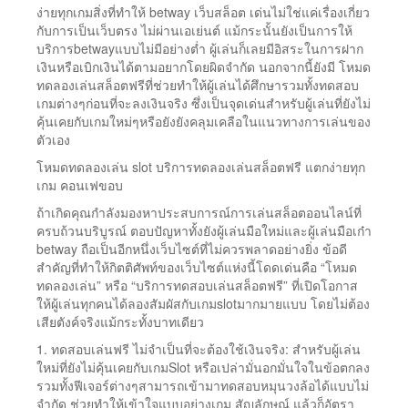
ง่ายทุกเกมสิ่งที่ทำให้ betway เว็บสล็อต เด่นไม่ใช่แค่เรื่องเกี่ยว
กับการเป็นเว็บตรง ไม่ผ่านเอเย่นต์ แม้กระนั้นยังเป็นการให้
บริการbetwayแบบไม่มีอย่างต่ำ ผู้เล่นก็เลยมีอิสระในการฝาก
เงินหรือเบิกเงินได้ตามอยากโดยผิดจำกัด นอกจากนี้ยังมี โหมด
ทดลองเล่นสล็อตฟรีที่ช่วยทำให้ผู้เล่นได้ศึกษารวมทั้งทดสอบ
เกมต่างๆก่อนที่จะลงเงินจริง ซึ่งเป็นจุดเด่นสำหรับผู้เล่นที่ยังไม่
คุ้นเคยกับเกมใหม่ๆหรือยังยังคลุมเคลือในแนวทางการเล่นของ
ตัวเอง
โหมดทดลองเล่น slot บริการทดลองเล่นสล็อตฟรี แตกง่ายทุก
เกม คอนเฟขอบ
ถ้าเกิดคุณกำลังมองหาประสบการณ์การเล่นสล็อตออนไลน์ที่
ครบถ้วนบริบูรณ์ ตอบปัญหาทั้งยังผู้เล่นมือใหม่และผู้เล่นมือเก๋า
betway ถือเป็นอีกหนึ่งเว็บไซต์ที่ไม่ควรพลาดอย่างยิ่ง ข้อดี
สำคัญที่ทำให้กิตติศัพท์ของเว็บไซต์แห่งนี้โดดเด่นคือ “โหมด
ทดลองเล่น” หรือ “บริการทดสอบเล่นสล็อตฟรี” ที่เปิดโอกาส
ให้ผู้เล่นทุกคนได้ลองสัมผัสกับเกมslotมากมายแบบ โดยไม่ต้อง
เสียตังค์จริงแม้กระทั้งบาทเดียว
1. ทดสอบเล่นฟรี ไม่จำเป็นที่จะต้องใช้เงินจริง: สำหรับผู้เล่น
ใหม่ที่ยังไม่คุ้นเคยกับเกมSlot หรือเปล่ามั่นอกมั่นใจในข้อตกลง
รวมทั้งฟีเจอร์ต่างๆสามารถเข้ามาทดสอบหมุนวงล้อได้แบบไม่
จำกัด ช่วยทำให้เข้าใจแบบอย่างเกม สัญลักษณ์ แล้วก็อัตรา