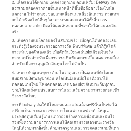
2. เลือกเล่นได้ทุกเกม แตกง่ายทุกเกม คอนเฟิร์ม: Betway คัด
สรรเกมสล็อตจากค่ายชั้นแนวหน้าที่ขึ้นชื่อลือชาเรื่องโบนัส
แตกง่าย ไม่ว่าคุณจะชอบเกมสล็อตแนวเสี่ยงอันตราย ทวยเทพ
ผลไม้ หรือสไตล์อื่นๆก็สามารถทดสอบเล่นได้ทั้งสิ้น การ
ทดสอบเล่นslotจะมีผลให้คุณค้นหาเกมที่ชอบใจได้ก่อนลงเงิน
จริง
3. เพิ่มความแน่ใจก่อนลงในสนามจริง: เมื่อคุณได้ทดลองเล่น
กระทั่งรู้เรื่องจังหวะการออกรางวัล ฟีพบร์พิเศษ แล้วก็รู้สไตล์
การเล่นของตัวเองแล้ว เมื่อตัดสินใจลงเล่นslotด้วยเงินจริง
ความแน่ใจสำหรับเพื่อการวางเดิมพันจะมากขึ้น ลดความเสี่ยง
สำหรับเพื่อการสูญเสียเงินทุนโดยไม่จำเป็น
4. เหมาะกับผู้เล่นทุกระดับ: ไม่ว่าคุณจะเป็นผู้เล่นที่ยังไม่เคย
สัมผัสเกมBetwayมาก่อน หรือเป็นผู้เล่นมือโปรที่อยากได้
ทดสอบเกมใหม่ โหมดทดสอบเล่นของ slot ก็เหมาะกับทุกคน
ช่วยให้คุณสั่งสมประสบการณ์และเสริมความสามารถก่อนเข้า
ชิงรางวัลใหญ่
การที่ betway จัดให้มีโหมดทดลองเล่นสล็อตฟรีนั้นเป็นข้อได้
เปรียบเป็นอย่างมาก เพราะว่าไม่เฉพาะแต่ช่วยทำให้คุณ
ประหยัดทุนเรียนรู้เกม แต่ว่ายังสร้างความเชื่อมั่นและมั่นใจ
รวมทั้งความสามารถการเล่นให้คุณสามารถเอาชนะรางวัล
ใหญ่ได้ง่ายมากยิ่งขึ้น ด้วยมาตรฐานและการคัดสรรเกมที่แตก