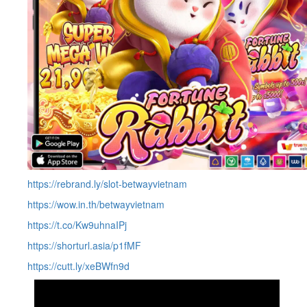
https://rebrand.ly/slot-betwayvietnam
https://wow.in.th/betwayvietnam
https://t.co/Kw9uhnaIPj
https://shorturl.asia/p1fMF
https://cutt.ly/xeBWfn9d