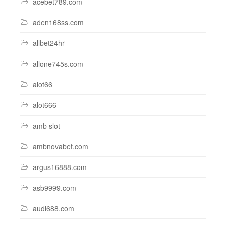
acebet789.com
aden168ss.com
allbet24hr
allone745s.com
alot66
alot666
amb slot
ambnovabet.com
argus16888.com
asb9999.com
audi688.com