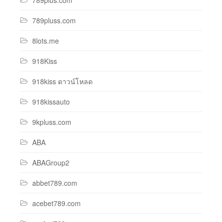
789pluss.com
8lots.me
918Kiss
918kiss ดาวน์โหลด
918kissauto
9kpluss.com
ABA
ABAGroup2
abbet789.com
acebet789.com