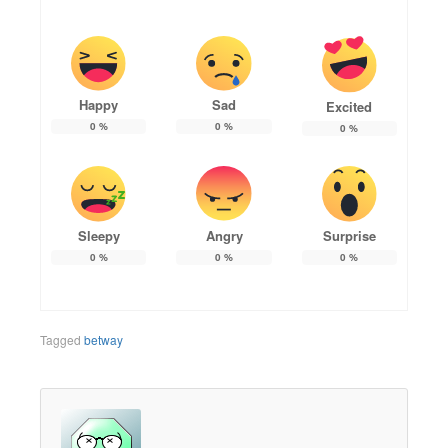
Happy
Sad
Excited
0
%
0
%
0
%
Sleepy
Angry
Surprise
0
%
0
%
0
%
Tagged
betway