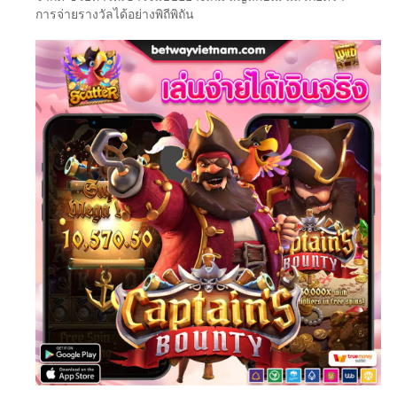
การจ่ายรางวัลได้อย่างพิถีพิถัน