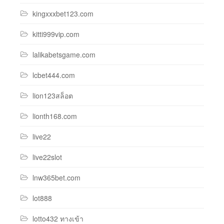
kingxxxbet123.com
kitti999vip.com
lalikabetsgame.com
lcbet444.com
lion123สล็อต
lionth168.com
live22
live22slot
lnw365bet.com
lot888
lotto432 ทางเข้า