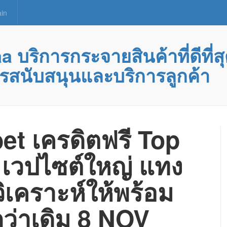
in
 บริการกระจายสินค้าที่ดีที่
สนับสนุนและบริการลูกค้า
bet เครดิตฟรี Top
 เวปไซต์ใหญ่ แทง
ดวิเคราะห์ให้พร้อม
ว่าเดิม 8 NOV