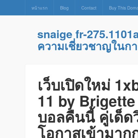
หน้าแรก
Blog
Contact
Buy This Doma
snaige fr-275.1101aa
ความเชี่ยวชาญในการ
เว็บเปิดใหม่ 1x
11 by Brigette
บอลคืนนี้ คู่เด็
โอกาสเข้ามากก