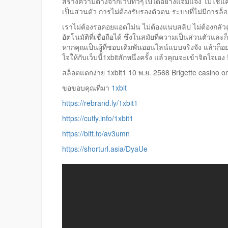
สร้างความต่างจากเว็บทั่วๆไปได้อย่างแจ่มแจ้ง ไม่ใช่
เป็นส่วนตัว การไม่ต้องรับรองตัวตน ระบบที่ไม่มีการล็
เราไม่ต้องรอคอยแอดไม่น ไม่ต้องแนบสลิป ไม่ต้องกลัว
อัตโนมัติที่เชื่อถือได้ ซึ่งในสมัยที่ความเป็นส่วนตัวแล
หากคุณเป็นผู้ที่ชอบเดิมพันออนไลน์แบบจริงจัง แล้วก
ใจให้กับเว็บนี้1xbitสักหนึ่งครั้ง แล้วคุณจะเข้าจิตใจเอง 
สล็อตแตกง่าย 1xbit1 10 พ.ย. 2568 Brigette casino o
ขอขอบคุณที่มา
1xbit
https://rebrand.ly/1xbit1
https://cutly.info/1xbit1
https://bitt.to/av3umn
https://shorturl.asia/DyaUe