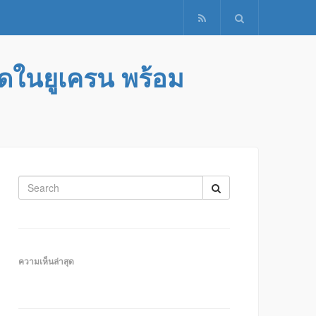
สุดในยูเครน พร้อม
Search
for:
ความเห็นล่าสุด