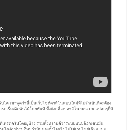
ต เขาพูดว่านี่เป็นเว็บไซต์คาสิโนแบบใหม่ที่ไม่จำเป็นที่จะต้อง
มารถเริ่มเดิมพันได้โดยทันที ทั้งยังสล็อต คาสิโน บอล เกมแปลกๆก็มี
ึงที่เทรดคริปโตอยู่บ้าง รวมทั้งทราบดีว่าระบบบนบล็อกเชนมัน
ไซต์1xbit1 ก็พบว่ามันมองตั้งใจจริง ไม่ใช่เว็บไซต์เลียนแบบ