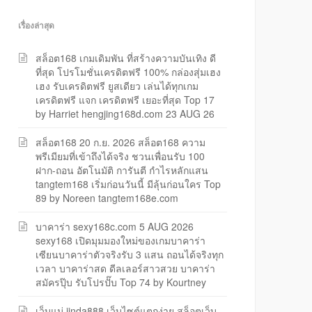
เรื่องล่าสุด
สล็อต168 เกมเดิมพัน ที่สร้างความบันเทิง ดี
ที่สุด โปรโมชั่นเครดิตฟรี 100% กล่องสุ่มเฮง
เฮง รับเครดิตฟรี ยูสเดียว เล่นได้ทุกเกม
เครดิตฟรี แจก เครดิตฟรี เยอะที่สุด Top 17
by Harriet hengjing168d.com 23 AUG 26
สล็อต168 20 ก.ย. 2026 สล็อต168 ความ
พรีเมียมที่เข้าถึงได้จริง ชวนเพื่อนรับ 100
ฝาก-ถอน อัตโนมัติ การันตี กำไรหลักแสน
tangtem168 เริ่มก่อนวันนี้ มีลุ้นก่อนใคร Top
89 by Noreen tangtem168e.com
บาคาร่า sexy168c.com 5 AUG 2026
sexy168 เปิดมุมมองใหม่ของเกมบาคาร่า
เซียนบาคาร่าตัวจริงรับ 3 แสน ถอนได้จริงทุก
เวลา บาคาร่าสด ดีลเลอร์สาวสวย บาคาร่า
สมัครปุ๊บ รับโปรปั๊บ Top 74 by Kourtney
เว็บแม่ jinda888 เว็บไซต์แตกง่าย สล็อตเว็บ