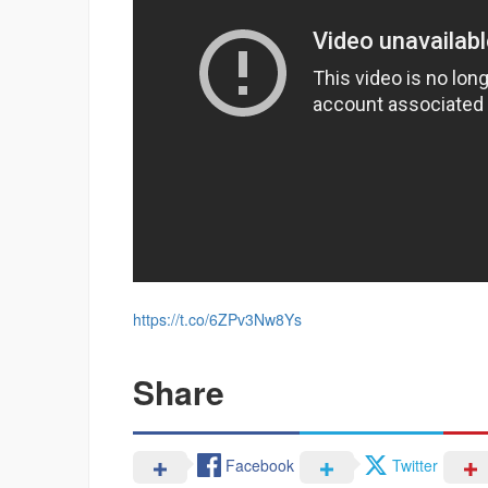
https://t.co/6ZPv3Nw8Ys
Share
Facebook
Twitter