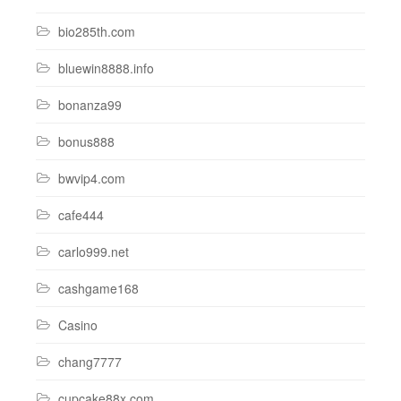
bio285th.com
bluewin8888.info
bonanza99
bonus888
bwvip4.com
cafe444
carlo999.net
cashgame168
Casino
chang7777
cupcake88x.com