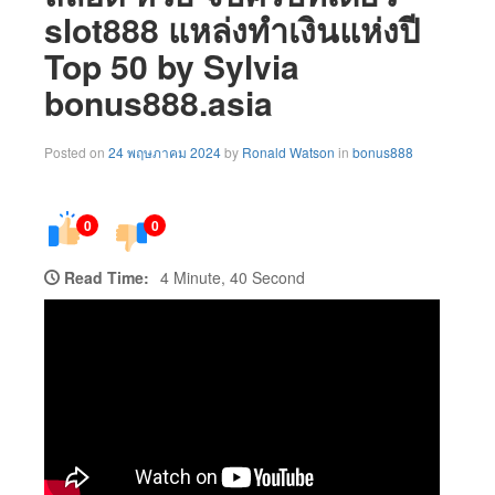
slot888 แหล่งทำเงินแห่งปี
Top 50 by Sylvia
bonus888.asia
Posted on
24 พฤษภาคม 2024
by
Ronald Watson
in
bonus888
0
0
Read Time:
4 Minute, 40 Second