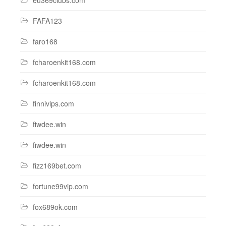
eu369clubs.com
FAFA123
faro168
fcharoenkit168.com
fcharoenkit168.com
finnivips.com
fiwdee.win
fiwdee.win
fizz169bet.com
fortune99vip.com
fox689ok.com