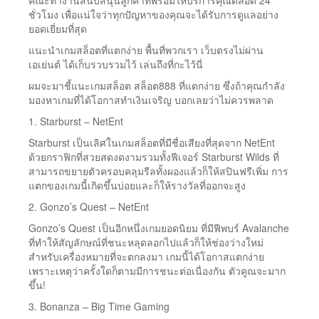
คณะทำงานสนับสนุนลูกค้าที่พร้อมให้บริการคุณตลอด 24
ชั่วโมง เพื่อแน่ใจว่าทุกปัญหาของคุณจะได้รับการดูแลอย่าง
ยอดเยี่ยมที่สุด
แนะนำเกมสล็อตที่แตกง่าย พื้นที่พวกเรา เว็บตรงไม่ผ่าน
เอเย่นต์ ได้เก็บรวบรวมไว้ เล่นถึงที่กะไว้นี่
ผมจะมาชี้แนะเกมสล็อต สล็อต888 ที่แตกง่าย ซึ่งถ้าคุณกำลัง
มองหาเกมที่ได้โอกาสทำเงินเจริญ บอกเลยว่าไม่ควรพลาด
1. Starburst – NetEnt
Starburst เป็นเลิศในเกมสล็อตที่มีชื่อเสียงที่สุดจาก NetEnt
ด้วยกราฟิกที่สวยสดงดงามรวมทั้งฟีเจอร์ Starburst Wilds ที่
สามารถขยายตัวครอบคลุมรีลทั้งผองแล้วก็ให้สปินฟรีเพิ่ม การ
แตกของเกมนี้เกิดขึ้นบ่อยและก็ให้รางวัลที่ออกจะสูง
2. Gonzo’s Quest – NetEnt
Gonzo’s Quest เป็นอีกหนึ่งเกมยอดนิยม ที่มีฟีพบร์ Avalanche
ที่ทำให้สัญลักษณ์ที่ชนะหลุดลอกไปแล้วก็ให้ช่องว่างใหม่
สำหรับเครื่องหมายที่จะตกลงมา เกมนี้ได้โอกาสแตกง่าย
เพราะเหตุว่าครั้งใดก็ตามมีการชนะต่อเนื่องกัน ตัวคูณจะมาก
ขึ้น!
3. Bonanza – Big Time Gaming