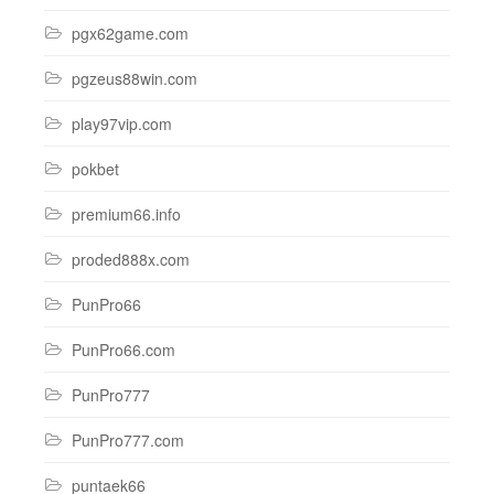
pgx62game.com
pgzeus88win.com
play97vip.com
pokbet
premium66.info
proded888x.com
PunPro66
PunPro66.com
PunPro777
PunPro777.com
puntaek66