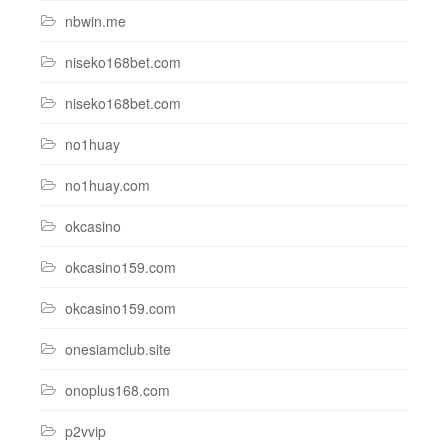
nbwin.me
niseko168bet.com
niseko168bet.com
no1huay
no1huay.com
okcasino
okcasino159.com
okcasino159.com
onesiamclub.site
onoplus168.com
p2vvip