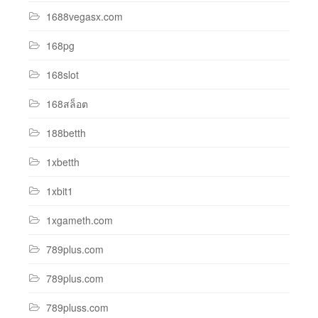
1688vegasx.com
168pg
168slot
168สล็อต
188betth
1xbetth
1xbit1
1xgameth.com
789plus.com
789plus.com
789pluss.com