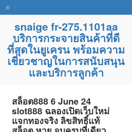
Toggle navigation
snaige fr-275.1101aa
บริการกระจายสินค้าที่ดี
ที่สุดในยูเครน พร้อมความ
เชี่ยวชาญในการสนับสนุน
และบริการลูกค้า
สล็อต888 6 June 24
slot888 ฉลองเปิดเว็บใหม่
แจกทองจริง ลิขสิทธิ์แท้
สล็อต หวย จบครบที่เดียว