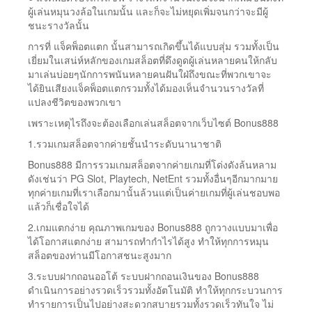
ผู้เล่นหมุนวงล้อในเกมนั้น และก็จะไม่หยุดเพิ่มจนกว่าจะมีผู้
ชนะรางวัลนั้น
การที่ แจ็คพ็อตแตก นั้นสามารถเกิดขึ้นได้แบบสุ่ม รวมทั้งเป็น
เยี่ยมในเสน่ห์หลักของเกมสล็อตที่ดึงดูดผู้เล่นหลายคนให้กลับ
มาเล่นบ่อยๆนักการพนันหลายคนฝันใฝ่ถึงขณะที่พวกเขาจะ
ได้ยินเสียงแจ็คพ็อตแตกรวมทั้งได้มองเห็นจำนวนรางวัลที่
แปลงชีวิตของพวกเขา
เพราะเหตุไรถึงจะต้องเลือกเล่นสล็อตจากเว็บไซต์ Bonus888
1.รวมเกมสล็อตจากค่ายชั้นนำระดับนานาชาติ
Bonus888 มีการรวมเกมสล็อตจากค่ายเกมที่โด่งดังล้นหลาม
ดังเช่นว่า PG Slot, Playtech, NetEnt รวมทั้งอื่นๆอีกมากมาย
ทุกค่ายเกมที่เราเลือกมานั้นล้วนแต่เป็นค่ายเกมที่ผู้เล่นชอบพอ
แล้วก็เชื่อใจได้
2.เกมแตกง่าย คุณภาพเกมของ Bonus888 ถูกวางแบบมาเพื่อ
ได้โอกาสแตกง่าย สามารถทำกำไรได้สูง ทำให้ทุกการหมุน
สล็อตของท่านมีโอกาสชนะสูงมาก
3.ระบบฝากถอนออโต้ ระบบฝากถอนเงินของ Bonus888
ดำเนินการอย่างรวดเร็วรวมทั้งอัตโนมัติ ทำให้ทุกกระบวนการ
ทำรายการเป็นไปอย่างสะดวกสบายรวมทั้งรวดเร็วทันใจ ไม่