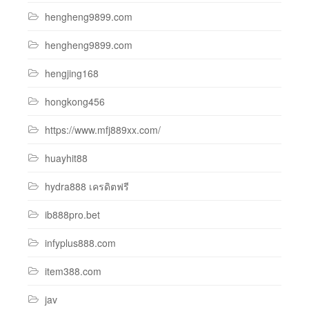
hengheng9899.com
hengheng9899.com
hengjing168
hongkong456
https://www.mfj889xx.com/
huayhit88
hydra888 เครดิตฟรี
ib888pro.bet
infyplus888.com
item388.com
jav