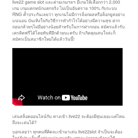
live22 game slot และค่ายเกมฯลฯ มีเกมให้เลือกกว่า 2,000
เกม เกมแตกหนักแตกจริง ไม่เป็นอันตราย 100% กับระบบ
RNG ค้ำประกันเลยว่า ทุกเกมไม่มีการล็อกผลหรือล็อกยูสอย่าง
แน่นอน บันเทิงใจกับวิธีการทำกำไรได้อย่างมีความสุข ฝาก
ถอนกล้วยๆไม่มีอย่างน้อยสำหรับในการฝากถอน สมัครแล้วรับ
เครดิตฟรีได้โดยทันทีอีกด้วยนะครับ ถ้าเกิดคุณสนใจล่ะก็
สมัครเป็นสมาชิกใหม่ได้แล้ววันนี้!
เล่นสล็อตออนไลน์กับ ทางเข้า live22 จะต้องมีทุนเยอะแค่ไหน
ถึงจะเล่นได้?
บอกเลยว่า ทุกคนที่คิดจะเข้ามาเล่น live22slot จำเป็นจะต้อง
ใคร่รู้ประเด็นนี้อย่างแน่นอนครับ เพราะว่าการเข้ามาใช้