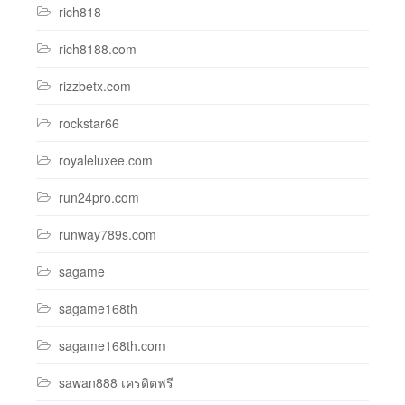
rich818
rich8188.com
rizzbetx.com
rockstar66
royaleluxee.com
run24pro.com
runway789s.com
sagame
sagame168th
sagame168th.com
sawan888 เครดิตฟรี