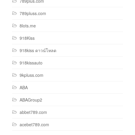
789plus.com
789pluss.com
8lots.me
918Kiss
918kiss ดาวน์โหลด
918kissauto
9kpluss.com
ABA
ABAGroup2
abbet789.com
acebet789.com