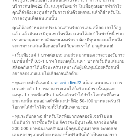
บริการกับ live22 นั้น แน่ๆครับผมว่า ในเมื่อคุณอยากทำกำไร
คุณก็จำต้องลงทุนสำหรับการเล่นด้วยทุกหน แล้วก็สำหรับใน
การลงทุนเพื่อเล่นเกมนั้น
คุณก็ต้องกำหนดงบประมาณสำหรับการเล่น สล็อต เอาไว้อยู่
แล้ว แล้วมันควรมีทุนเท่าไหร่ถึงจะเล่นได้ล่ะ? ในพาร์ทนี้ พวก
เราจะพาคุณมาหาคำตอบเองครับว่า ต้องมีทุนเยอะแค่ไหนถึง
จะสามารถเล่นสล็อตออนไลน์กับพวกเราได้ มาดูกันเลย!
• เริ่มเพียงแค่ 1 บาทต่อเบท: เกมส่วนมากของเราจะรองรับการ
เบทขั้นต่ำที่ 0.5-1 บาท โดยเหตุนั้น แค่ 1 บาทก็เริ่มต้นเล่นเกม
สล็อตกับเราได้แล้วนะครับ เหมาะกับผู้เล่นทุนน้อยหรือคนที่
อยากลองเกมแบบไม่เสี่ยงก่อนอีกด้วย
• ทุนอย่างต่ำที่แนะนำ:
ทางเข้า live22
สล็อต แน่นอนว่า การ
เบทอย่างต่ำ 1 บาทสามารถเล่นได้ก็จริง แม้กระนั้นคุณจะ
ลงทุน 1 บาทเพื่อสปิน 1 ครั้งแล้วหวังได้กำไรโดยทันทีก็อาจ
ยาก ฉะนั้น ทุนอย่างต่ำที่แนะนำก็คือ 50-100 บาทนะครับ มี
โอกาสได้กำไรได้รวมทั้งได้สปินหลายรอบ
• ทุนระดับกลาง: สำหรับใครที่อยากทดลองฟีเจอร์โบนัส
เป็นต้นว่า การซื้อฟรีสปิน ก็ควรจะมีทุนระดับกลางนั่นก็คือ
300-500 บาทนั่นเองครับผม เมื่อคุณมีทุนมากพอ จะทดสอบ
เล่นหลายๆเกมหรือจะทดลองซื้อฟรีสปินก็ทำเป็นตามอยาก