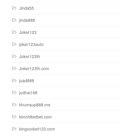
Jinda55
jinda888
Joker123
joker123auto
Joker123th
Joker123th.com
juad888
judhai168
khumsup888.me
kimchibetbet.com
kingxxxbet123.com