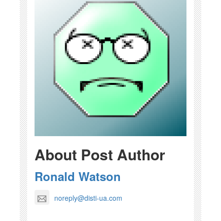
About Post Author
Ronald Watson
noreply@disti-ua.com