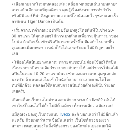
• เลือกเกมจากโหมดทดลองเล่น: สล็อต ทดสอบเล่นเกมหลายๆ
แนวแล้วเลือกเกมที่คุณคิดว่า คุณรู้เรื่องจังหวะการทำกำไร
หรือมีฟีเจอร์ที่น่าดึงดูดมากพอ เกมที่โบนัสออกไวๆชอบแตกเร็ว
อาทิเช่น Tiger Dance เป็นต้น
• เริ่มจากเบทต่ำก่อน: อย่าพึ่งปรับเบทสูงโดยทันทีในช่วง 20-
30 ตาแรก ให้คุณค่อยๆใช้การเบทต่ำสุดเพื่อกระตุ้นการมาของ
โบนัส ถ้าเกิดเริ่มเข้าฟรีสปินหลายครั้งขึ้น มีผลกำไรมากขึ้น
คุณค่อยเพิ่มเบทคราวหน้าก็ยังได้เลยครับผม ไม่มีปัญหาอะไร
เลย
• ใช้ออโต้สปินอย่างฉลาด: หลายคนชอบไม่ค่อยใช้ออโต้สปิน
เนื่องจากว่ามีความคิดว่าระบบจะจับทางได้ แต่ว่าการใช้ออโต้
สปินในตอน 10-20 ตาแรกมันจะช่วยออมแรงแบบสุดๆเลยล่ะ
นะครับ ถ้าเล่นแล้วไม่เข้าโบนัสก็สามารถแปลงเกมได้โดย
ทันทีอีกด้วย ทดลองใช้สลับกับการสปินด้วยตัวเองก็นับว่ายอด
เลยครับ
เลือกสล็อตเว็บตรงไม่ผ่านเอเย่นต์จาก ทางเข้า live22 เล่นได้
เท่าไหร่ก็ถอนได้ไม่ยั้ง ไม่มีกั๊กแม้กระทั้งบาทเดียว สมัครเลย!
แม้คุณจะมองดูเว็บตรงแบบ
live22
ล่ะก็ บอกเลยว่าไม่มีอีกแล้ว
นะครับ ด้วยเหตุว่าเราเชื่อมั่นเลยว่า เว็บไซต์ตรงของเรา
สามารถตอบสนองในสิ่งที่ต้องการของนักพนันเยอะแยะได้