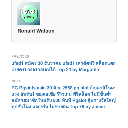
Ronald Watson
แนะแนว
ufad1 สมัคร 30 ธันวาคม ufad1 เครดิตฟรี สล็อตแตก
เรื่อง
ง่ายครบวงจรวอเลทได้ Top 24 by Margarita
PG Pgslots.asia 30 มิ.ย. 2568 pg slot เว็บคาสิโนมา
แรง อันดับ1 ของเอเชีย รีวิวเกม พีจีสล็อต ไม่มีขั้นต่ำ
สมัครสมาชิกใหม่รับ 500 ทันที Pgslot ลุ้นรางวัลใหญ่
ทุกชั่วโมง แจกจริง ไม่ขายฝัน Top 78 by Jaime