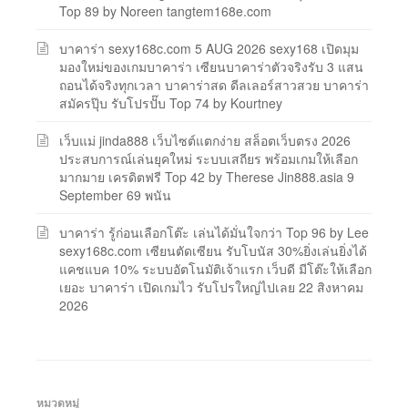
Top 89 by Noreen tangtem168e.com
บาคาร่า sexy168c.com 5 AUG 2026 sexy168 เปิดมุม
มองใหม่ของเกมบาคาร่า เซียนบาคาร่าตัวจริงรับ 3 แสน
ถอนได้จริงทุกเวลา บาคาร่าสด ดีลเลอร์สาวสวย บาคาร่า
สมัครปุ๊บ รับโปรปั๊บ Top 74 by Kourtney
เว็บแม่ jinda888 เว็บไซต์แตกง่าย สล็อตเว็บตรง 2026
ประสบการณ์เล่นยุคใหม่ ระบบเสถียร พร้อมเกมให้เลือก
มากมาย เครดิตฟรี Top 42 by Therese Jin888.asia 9
September 69 พนัน
บาคาร่า รู้ก่อนเลือกโต๊ะ เล่นได้มั่นใจกว่า Top 96 by Lee
sexy168c.com เซียนตัดเซียน รับโบนัส 30%ยิ่งเล่นยิ่งได้
แคชแบค 10% ระบบอัตโนมัติเจ้าแรก เว็บดี มีโต๊ะให้เลือก
เยอะ บาคาร่า เปิดเกมไว รับโปรใหญ่ไปเลย 22 สิงหาคม
2026
หมวดหมู่