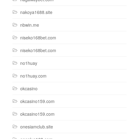
nakoya1688.site
nbwin.me
niseko168bet.com
niseko168bet.com
no1huay
no1huay.com
okcasino
okcasino159.com
okcasino159.com
onesiamclub.site