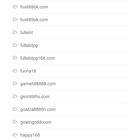
fox689ok.com
fox689ok.com
fullslot
fullslotpg
fullslotpg168.com
funny18
gamehit8888.com
gem99ths.com
goatza888fin.com
gowingo88.com
happy168